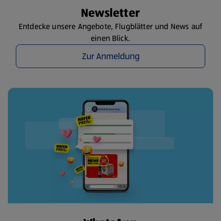
Newsletter
Entdecke unsere Angebote, Flugblätter und News auf
einen Blick.
Zur Anmeldung