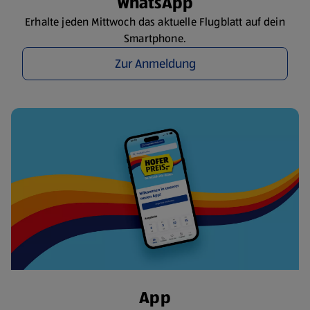
WhatsApp
Erhalte jeden Mittwoch das aktuelle Flugblatt auf dein
Smartphone.
Zur Anmeldung
App