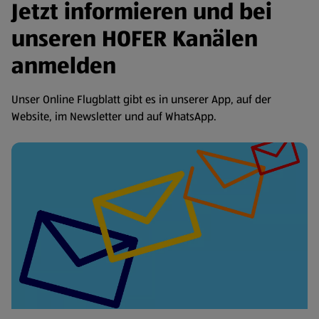
Jetzt informieren und bei
unseren HOFER Kanälen
anmelden
Unser Online Flugblatt gibt es in unserer App, auf der
Website, im Newsletter und auf WhatsApp.