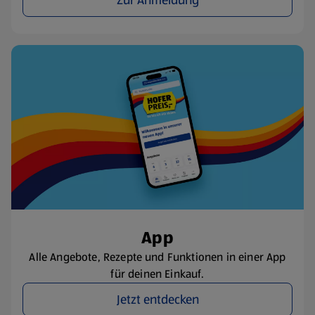
Zur Anmeldung
App
Alle Angebote, Rezepte und Funktionen in einer App
für deinen Einkauf.
Jetzt entdecken