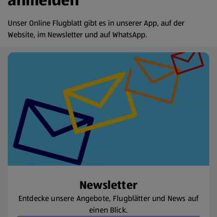
anmelden
Unser Online Flugblatt gibt es in unserer App, auf der
Website, im Newsletter und auf WhatsApp.
Newsletter
Entdecke unsere Angebote, Flugblätter und News auf
einen Blick.