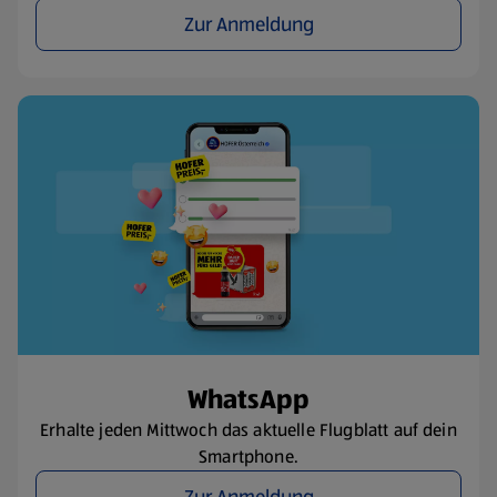
Zur Anmeldung
WhatsApp
Erhalte jeden Mittwoch das aktuelle Flugblatt auf dein
Smartphone.