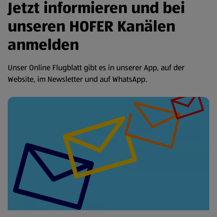
Jetzt informieren und bei
unseren HOFER Kanälen
anmelden
Unser Online Flugblatt gibt es in unserer App, auf der
Website, im Newsletter und auf WhatsApp.