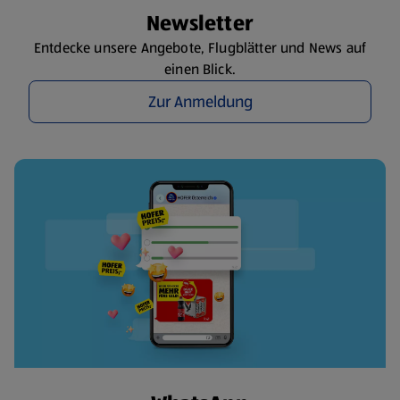
Newsletter
Entdecke unsere Angebote, Flugblätter und News auf
einen Blick.
Zur Anmeldung