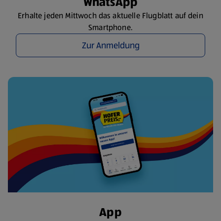
WhatsApp
Erhalte jeden Mittwoch das aktuelle Flugblatt auf dein
Smartphone.
Zur Anmeldung
App