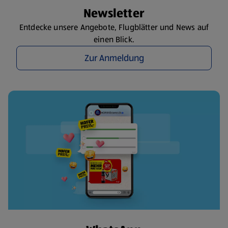
Newsletter
Entdecke unsere Angebote, Flugblätter und News auf
einen Blick.
Zur Anmeldung