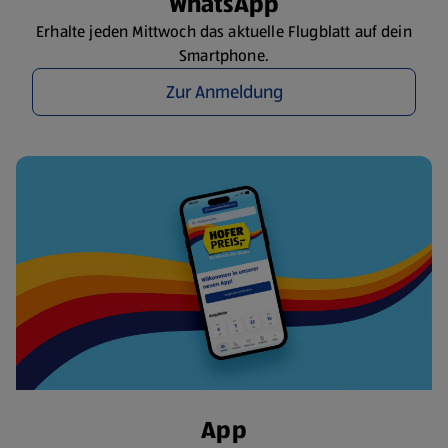
WhatsApp
Erhalte jeden Mittwoch das aktuelle Flugblatt auf dein
Smartphone.
Zur Anmeldung
App