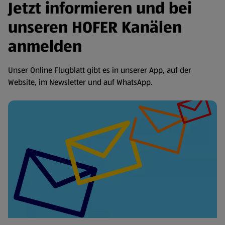
Jetzt informieren und bei
unseren HOFER Kanälen
anmelden
Unser Online Flugblatt gibt es in unserer App, auf der
Website, im Newsletter und auf WhatsApp.