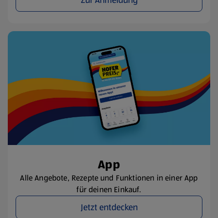
Zur Anmeldung
App
Alle Angebote, Rezepte und Funktionen in einer App
für deinen Einkauf.
Jetzt entdecken