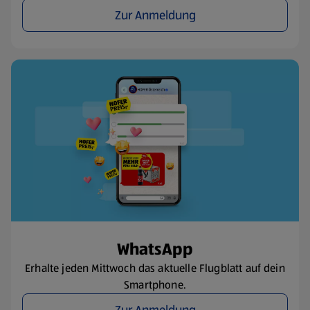
Zur Anmeldung
WhatsApp
Erhalte jeden Mittwoch das aktuelle Flugblatt auf dein
Smartphone.