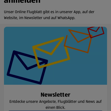
anmelden
Unser Online Flugblatt gibt es in unserer App, auf der
Website, im Newsletter und auf WhatsApp.
Newsletter
Entdecke unsere Angebote, Flugblätter und News auf
einen Blick.