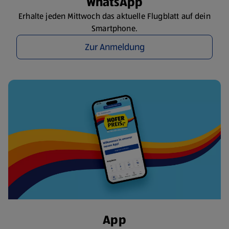
WhatsApp
Erhalte jeden Mittwoch das aktuelle Flugblatt auf dein
Smartphone.
Zur Anmeldung
App