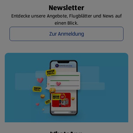
Newsletter
Entdecke unsere Angebote, Flugblätter und News auf
einen Blick.
Zur Anmeldung