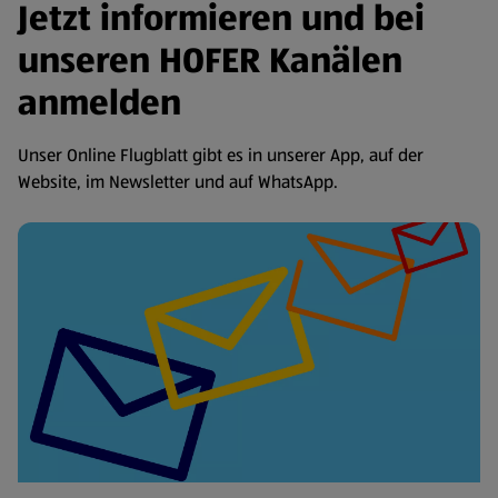
Jetzt informieren und bei
unseren HOFER Kanälen
anmelden
Unser Online Flugblatt gibt es in unserer App, auf der
Website, im Newsletter und auf WhatsApp.