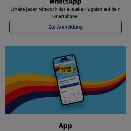
WhatsApp
Erhalte jeden Mittwoch das aktuelle Flugblatt auf dein
Smartphone.
Zur Anmeldung
App