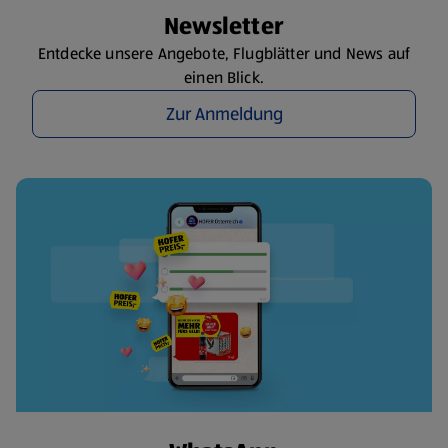
Newsletter
Entdecke unsere Angebote, Flugblätter und News auf
einen Blick.
Zur Anmeldung