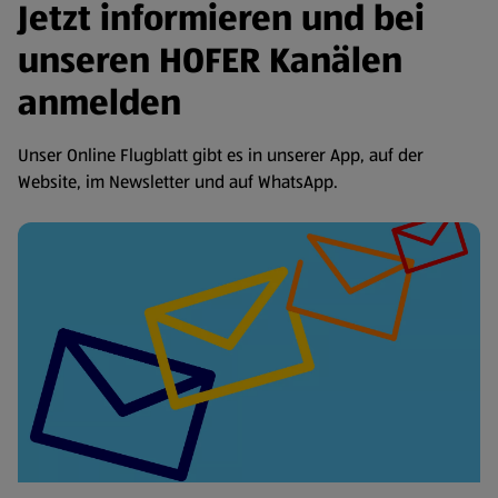
Jetzt informieren und bei
unseren HOFER Kanälen
anmelden
Unser Online Flugblatt gibt es in unserer App, auf der
Website, im Newsletter und auf WhatsApp.