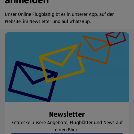
anmelden
Unser Online Flugblatt gibt es in unserer App, auf der
Website, im Newsletter und auf WhatsApp.
Newsletter
Entdecke unsere Angebote, Flugblätter und News auf
einen Blick.