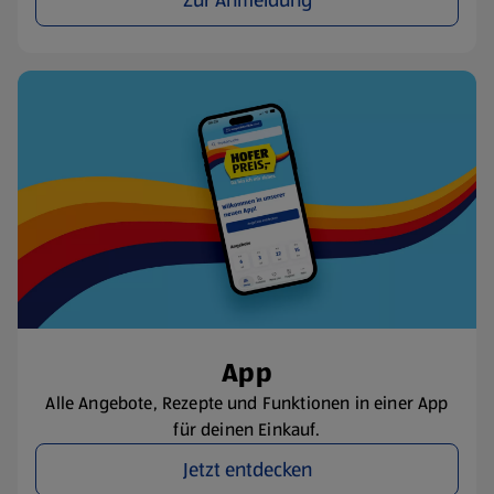
Zur Anmeldung
App
Alle Angebote, Rezepte und Funktionen in einer App
für deinen Einkauf.
Jetzt entdecken