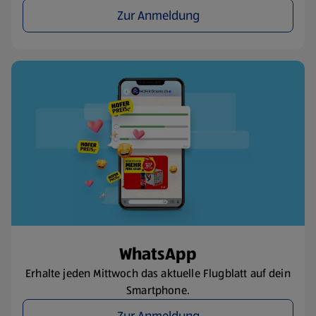
Zur Anmeldung
WhatsApp
Erhalte jeden Mittwoch das aktuelle Flugblatt auf dein
Smartphone.