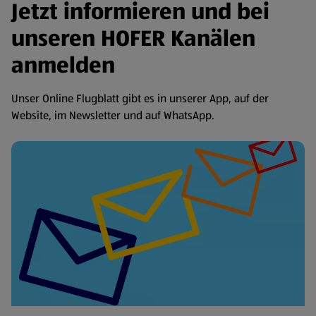
Jetzt informieren und bei
unseren HOFER Kanälen
anmelden
Unser Online Flugblatt gibt es in unserer App, auf der
Website, im Newsletter und auf WhatsApp.