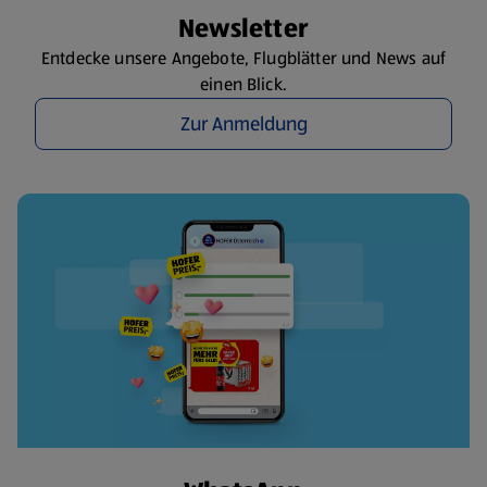
Newsletter
Entdecke unsere Angebote, Flugblätter und News auf
einen Blick.
Zur Anmeldung