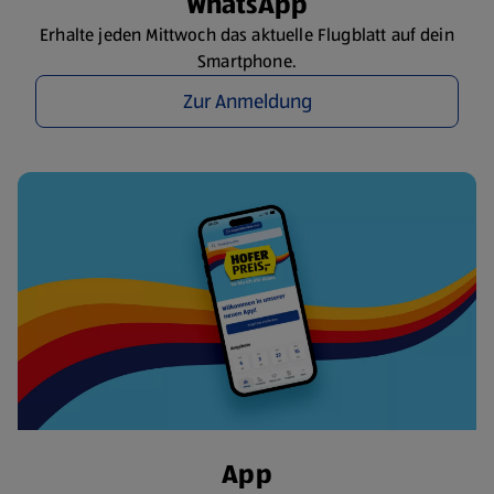
WhatsApp
Erhalte jeden Mittwoch das aktuelle Flugblatt auf dein
Smartphone.
Zur Anmeldung
App