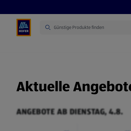
Suche
Angebote
Flugblatt
Produkte
Aktuelle Angebot
ANGEBOTE AB DIENSTAG, 4.8.