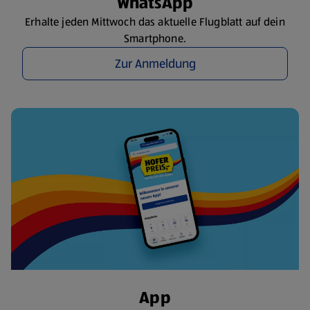
WhatsApp
Erhalte jeden Mittwoch das aktuelle Flugblatt auf dein
Smartphone.
Zur Anmeldung
App