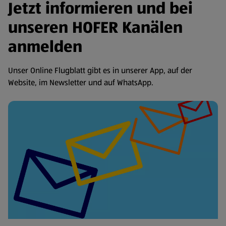
Jetzt informieren und bei
unseren HOFER Kanälen
anmelden
Unser Online Flugblatt gibt es in unserer App, auf der
Website, im Newsletter und auf WhatsApp.