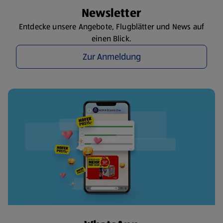
Newsletter
Entdecke unsere Angebote, Flugblätter und News auf
einen Blick.
Zur Anmeldung