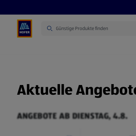
Suche
Angebote
Flugblatt
Produkte
Aktuelle Angebot
ANGEBOTE AB DIENSTAG, 4.8.