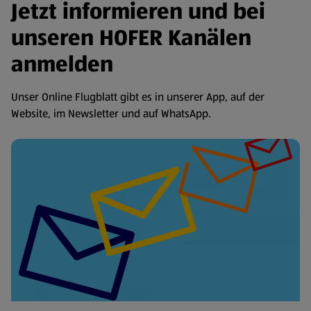
Jetzt informieren und bei
unseren HOFER Kanälen
anmelden
Unser Online Flugblatt gibt es in unserer App, auf der
Website, im Newsletter und auf WhatsApp.