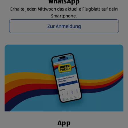
WhatsApp
Erhalte jeden Mittwoch das aktuelle Flugblatt auf dein
Smartphone.
Zur Anmeldung
App