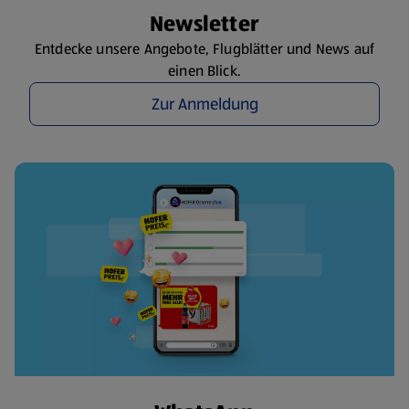
Newsletter
Entdecke unsere Angebote, Flugblätter und News auf
einen Blick.
Zur Anmeldung