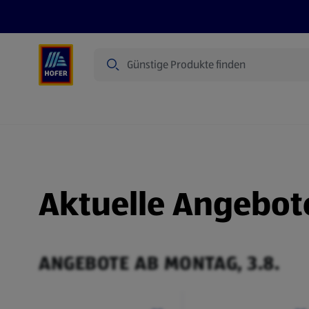
Suche
Angebote
Flugblatt
Produkte
Aktuelle Angebot
ANGEBOTE AB MONTAG, 3.8.