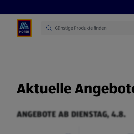
Suche
Angebote
Flugblatt
Produkte
Aktuelle Angebot
ANGEBOTE AB DIENSTAG, 4.8.