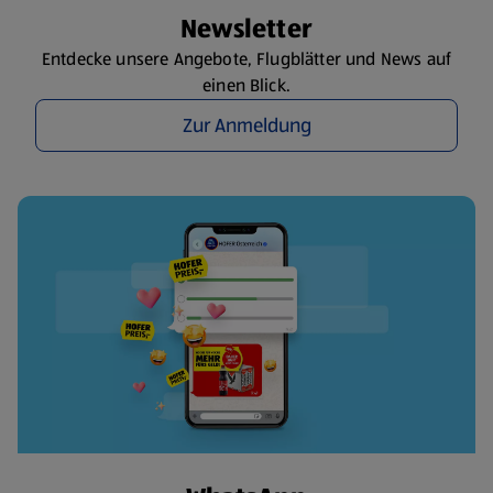
Newsletter
Entdecke unsere Angebote, Flugblätter und News auf
einen Blick.
Zur Anmeldung