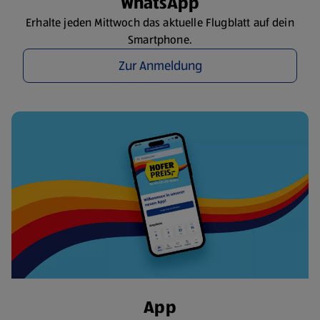
WhatsApp
Erhalte jeden Mittwoch das aktuelle Flugblatt auf dein
Smartphone.
Zur Anmeldung
App