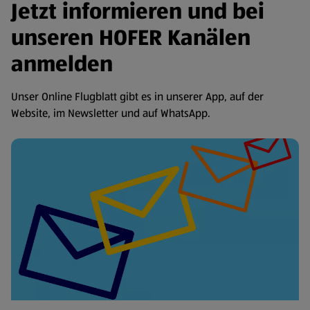
Jetzt informieren und bei
unseren HOFER Kanälen
anmelden
Unser Online Flugblatt gibt es in unserer App, auf der
Website, im Newsletter und auf WhatsApp.