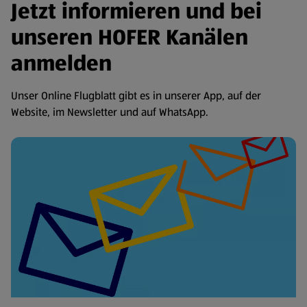
Jetzt informieren und bei
unseren HOFER Kanälen
anmelden
Unser Online Flugblatt gibt es in unserer App, auf der
Website, im Newsletter und auf WhatsApp.