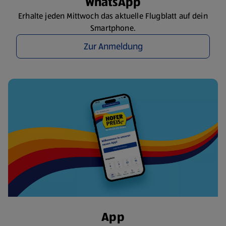
WhatsApp
Erhalte jeden Mittwoch das aktuelle Flugblatt auf dein
Smartphone.
Zur Anmeldung
App