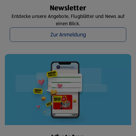
Newsletter
Entdecke unsere Angebote, Flugblätter und News auf
einen Blick.
Zur Anmeldung