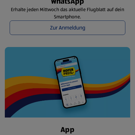
WhatsApp
Erhalte jeden Mittwoch das aktuelle Flugblatt auf dein
Smartphone.
Zur Anmeldung
App