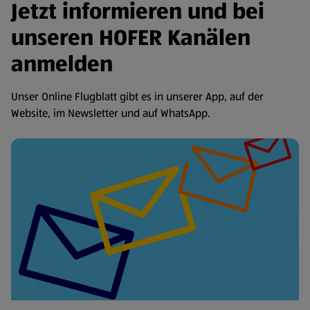
Jetzt informieren und bei
unseren HOFER Kanälen
anmelden
Unser Online Flugblatt gibt es in unserer App, auf der
Website, im Newsletter und auf WhatsApp.