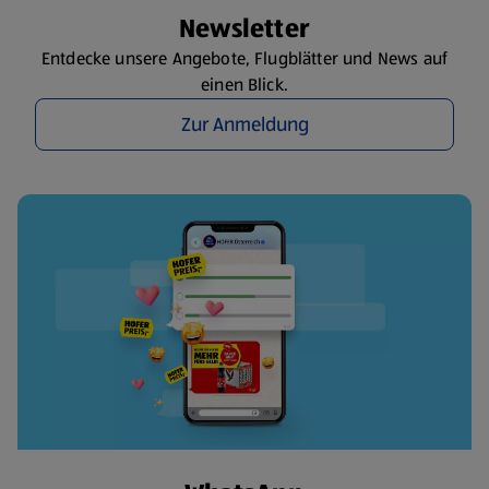
Newsletter
Entdecke unsere Angebote, Flugblätter und News auf
einen Blick.
Zur Anmeldung