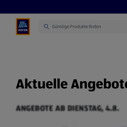
Suche
Angebote
Flugblatt
Produkte
Aktuelle Angebot
ANGEBOTE AB DIENSTAG, 4.8.