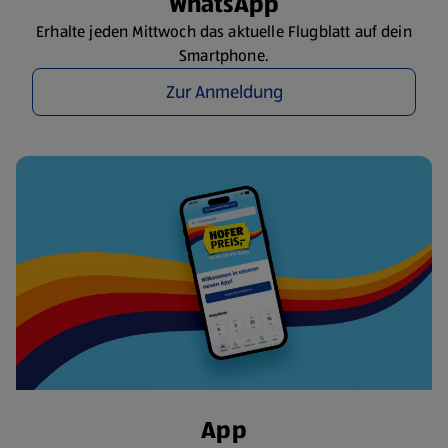
WhatsApp
Erhalte jeden Mittwoch das aktuelle Flugblatt auf dein
Smartphone.
Zur Anmeldung
App