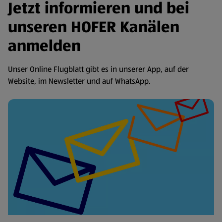
Jetzt informieren und bei
unseren HOFER Kanälen
anmelden
Unser Online Flugblatt gibt es in unserer App, auf der
Website, im Newsletter und auf WhatsApp.