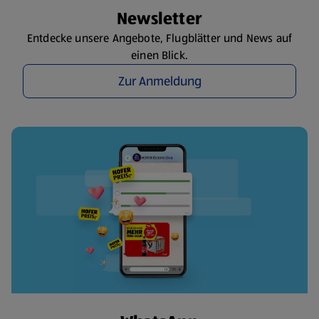
Newsletter
Entdecke unsere Angebote, Flugblätter und News auf
einen Blick.
Zur Anmeldung