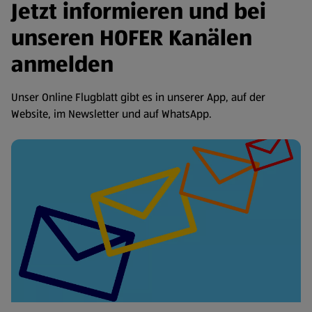
Jetzt informieren und bei
unseren HOFER Kanälen
anmelden
Unser Online Flugblatt gibt es in unserer App, auf der
Website, im Newsletter und auf WhatsApp.