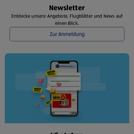
Newsletter
Entdecke unsere Angebote, Flugblätter und News auf
einen Blick.
Zur Anmeldung