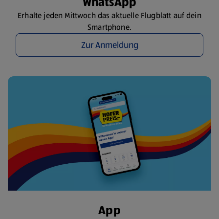
WhatsApp
Erhalte jeden Mittwoch das aktuelle Flugblatt auf dein
Smartphone.
Zur Anmeldung
App