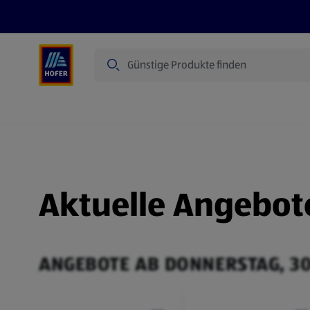
Suche
Angebote
Flugblatt
Produkte
Aktuelle Angebot
ANGEBOTE AB DONNERSTAG, 30