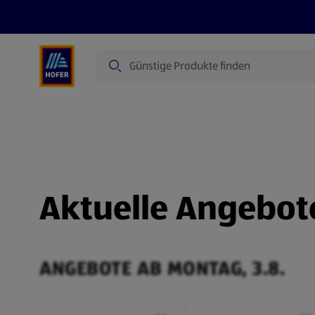
Suche
Angebote
Flugblatt
Produkte
Aktuelle Angebot
ANGEBOTE AB MONTAG, 3.8.