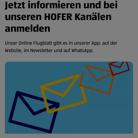
Jetzt informieren und bei
unseren HOFER Kanälen
anmelden
Unser Online Flugblatt gibt es in unserer App, auf der
Website, im Newsletter und auf WhatsApp.