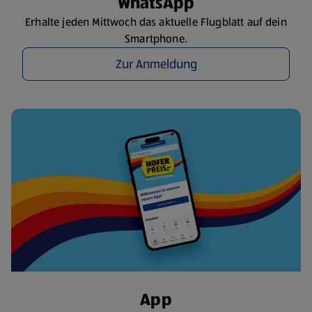
WhatsApp
Erhalte jeden Mittwoch das aktuelle Flugblatt auf dein
Smartphone.
Zur Anmeldung
App