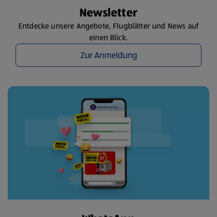
Newsletter
Entdecke unsere Angebote, Flugblätter und News auf
einen Blick.
Zur Anmeldung