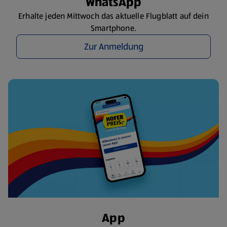
WhatsApp
Erhalte jeden Mittwoch das aktuelle Flugblatt auf dein
Smartphone.
Zur Anmeldung
App