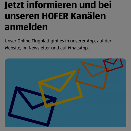
Jetzt informieren und bei
unseren HOFER Kanälen
anmelden
Unser Online Flugblatt gibt es in unserer App, auf der
Website, im Newsletter und auf WhatsApp.