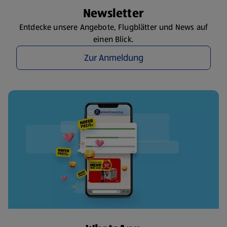
Newsletter
Entdecke unsere Angebote, Flugblätter und News auf
einen Blick.
Zur Anmeldung