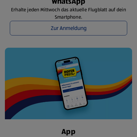
WhatsApp
Erhalte jeden Mittwoch das aktuelle Flugblatt auf dein
Smartphone.
Zur Anmeldung
App