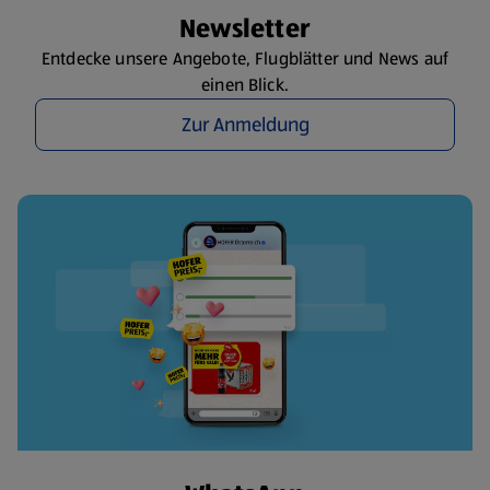
Newsletter
Entdecke unsere Angebote, Flugblätter und News auf
einen Blick.
Zur Anmeldung