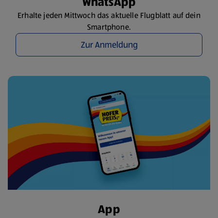
WhatsApp
Erhalte jeden Mittwoch das aktuelle Flugblatt auf dein
Smartphone.
Zur Anmeldung
App