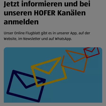
Jetzt informieren und bei
unseren HOFER Kanälen
anmelden
Unser Online Flugblatt gibt es in unserer App, auf der
Website, im Newsletter und auf WhatsApp.