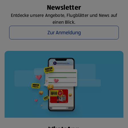
Newsletter
Entdecke unsere Angebote, Flugblätter und News auf
einen Blick.
Zur Anmeldung