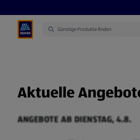
Suche
Angebote
Flugblatt
Produkte
Aktuelle Angebot
ANGEBOTE AB DIENSTAG, 4.8.