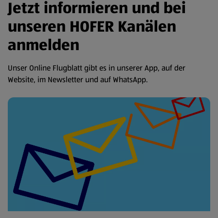
Jetzt informieren und bei
unseren HOFER Kanälen
anmelden
Unser Online Flugblatt gibt es in unserer App, auf der
Website, im Newsletter und auf WhatsApp.