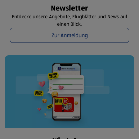
Newsletter
Entdecke unsere Angebote, Flugblätter und News auf
einen Blick.
Zur Anmeldung