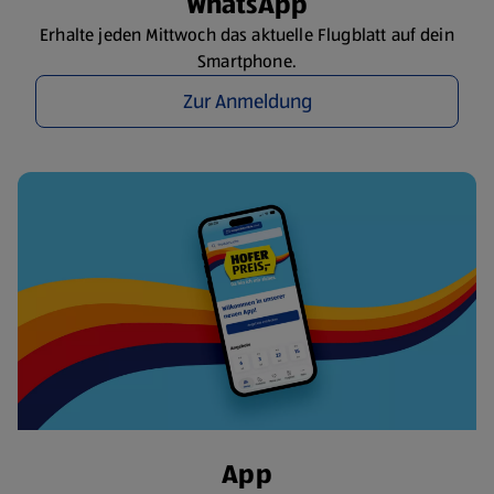
WhatsApp
Erhalte jeden Mittwoch das aktuelle Flugblatt auf dein
Smartphone.
Zur Anmeldung
App