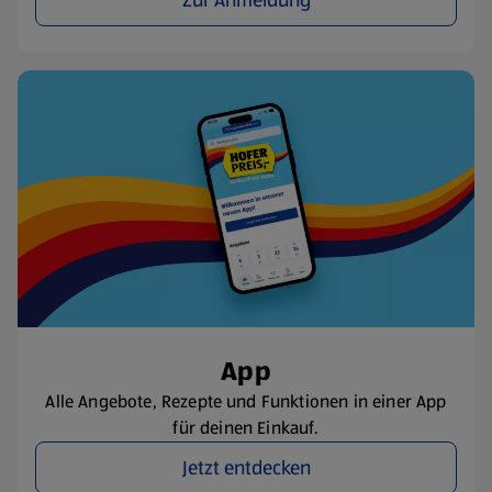
Zur Anmeldung
App
Alle Angebote, Rezepte und Funktionen in einer App
für deinen Einkauf.
Jetzt entdecken