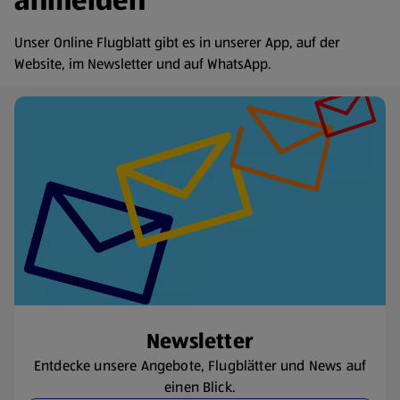
anmelden
Unser Online Flugblatt gibt es in unserer App, auf der
Website, im Newsletter und auf WhatsApp.
Newsletter
Entdecke unsere Angebote, Flugblätter und News auf
einen Blick.