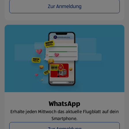
Zur Anmeldung
WhatsApp
Erhalte jeden Mittwoch das aktuelle Flugblatt auf dein
Smartphone.