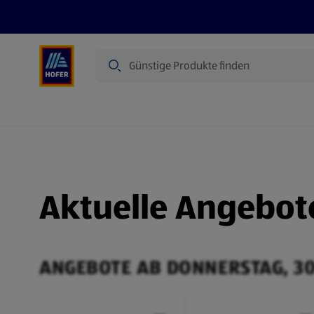
Suche
Angebote
Flugblatt
Produkte
Aktuelle Angebot
ANGEBOTE AB DONNERSTAG, 30