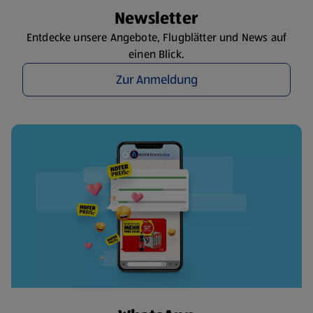
Newsletter
Entdecke unsere Angebote, Flugblätter und News auf
einen Blick.
Zur Anmeldung