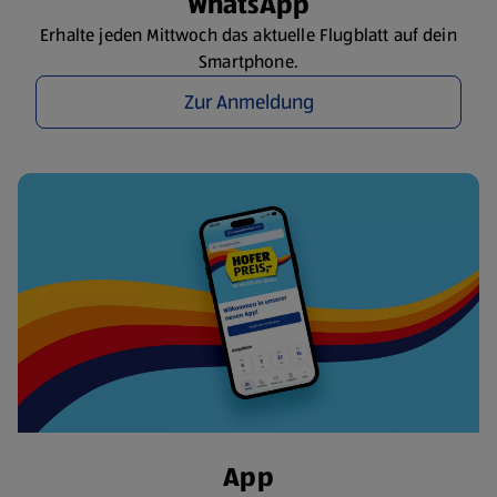
WhatsApp
Erhalte jeden Mittwoch das aktuelle Flugblatt auf dein
Smartphone.
Zur Anmeldung
App