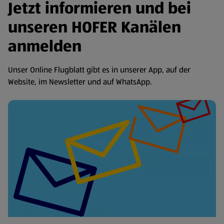
Jetzt informieren und bei
unseren HOFER Kanälen
anmelden
Unser Online Flugblatt gibt es in unserer App, auf der
Website, im Newsletter und auf WhatsApp.