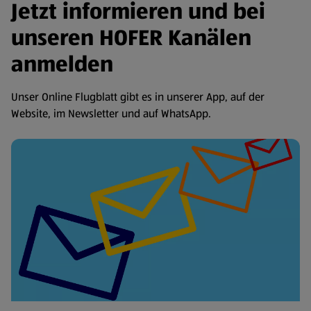
Jetzt informieren und bei
unseren HOFER Kanälen
anmelden
Unser Online Flugblatt gibt es in unserer App, auf der
Website, im Newsletter und auf WhatsApp.