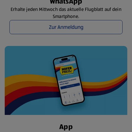
WhatsApp
Erhalte jeden Mittwoch das aktuelle Flugblatt auf dein
Smartphone.
Zur Anmeldung
App