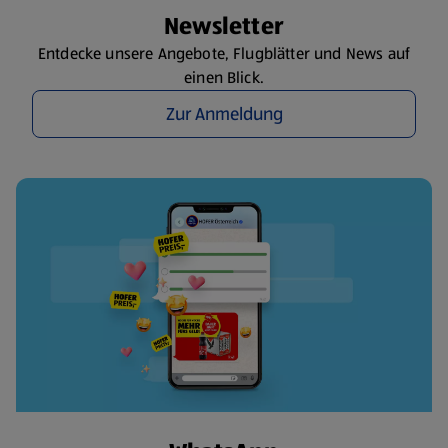
Newsletter
Entdecke unsere Angebote, Flugblätter und News auf
einen Blick.
Zur Anmeldung