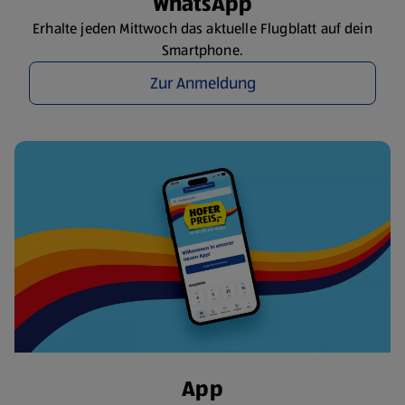
WhatsApp
Erhalte jeden Mittwoch das aktuelle Flugblatt auf dein
Smartphone.
Zur Anmeldung
App