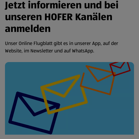
Jetzt informieren und bei
unseren HOFER Kanälen
anmelden
Unser Online Flugblatt gibt es in unserer App, auf der
Website, im Newsletter und auf WhatsApp.