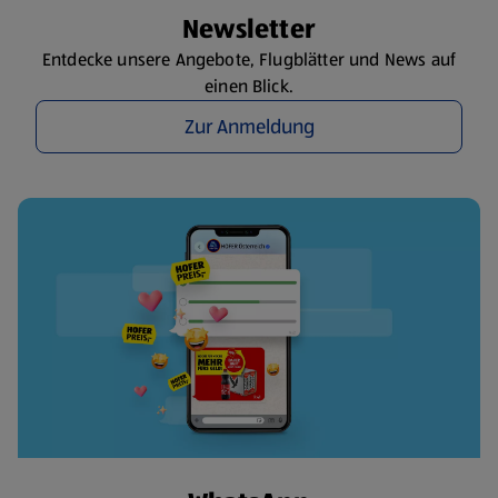
Newsletter
Entdecke unsere Angebote, Flugblätter und News auf
einen Blick.
Zur Anmeldung