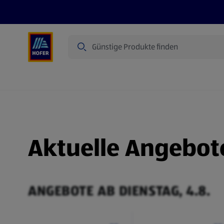
Suche
Angebote
Flugblatt
Produkte
Aktuelle Angebot
ANGEBOTE AB DIENSTAG, 4.8.