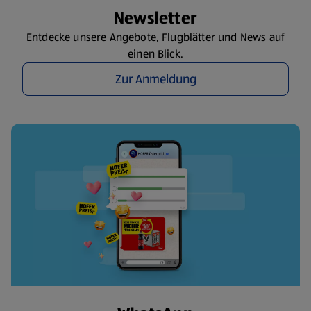
Newsletter
Entdecke unsere Angebote, Flugblätter und News auf
einen Blick.
Zur Anmeldung