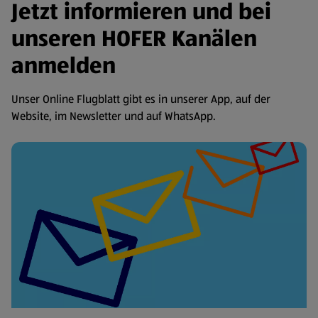
Jetzt informieren und bei
unseren HOFER Kanälen
anmelden
Unser Online Flugblatt gibt es in unserer App, auf der
Website, im Newsletter und auf WhatsApp.