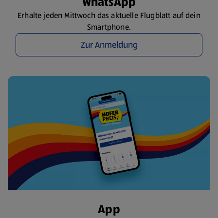
WhatsApp
Erhalte jeden Mittwoch das aktuelle Flugblatt auf dein
Smartphone.
Zur Anmeldung
App