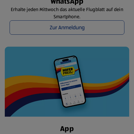
WhatsApp
Erhalte jeden Mittwoch das aktuelle Flugblatt auf dein
Smartphone.
Zur Anmeldung
App