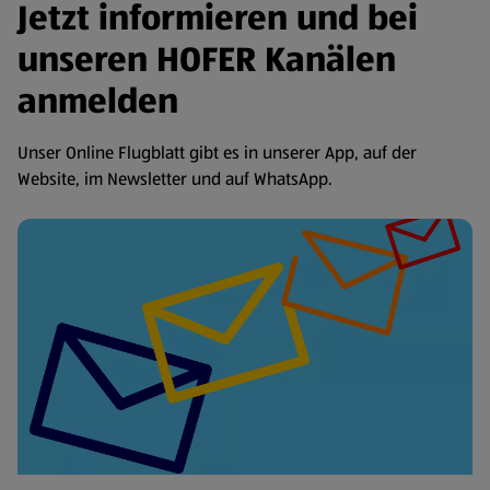
Jetzt informieren und bei
unseren HOFER Kanälen
anmelden
Unser Online Flugblatt gibt es in unserer App, auf der
Website, im Newsletter und auf WhatsApp.