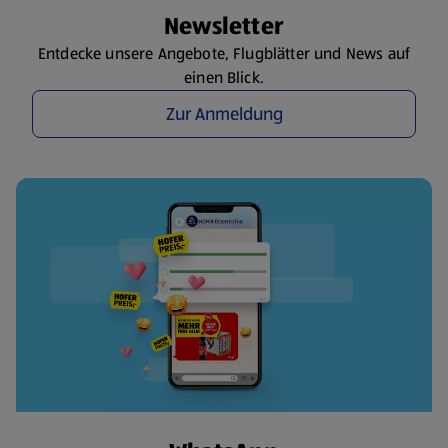
Newsletter
Entdecke unsere Angebote, Flugblätter und News auf
einen Blick.
Zur Anmeldung