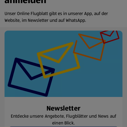
anmelden
Unser Online Flugblatt gibt es in unserer App, auf der
Website, im Newsletter und auf WhatsApp.
Newsletter
Entdecke unsere Angebote, Flugblätter und News auf
einen Blick.