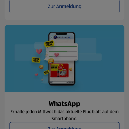
Zur Anmeldung
WhatsApp
Erhalte jeden Mittwoch das aktuelle Flugblatt auf dein
Smartphone.