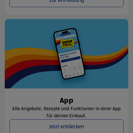
Zur Anmeldung
App
Alle Angebote, Rezepte und Funktionen in einer App
für deinen Einkauf.
Jetzt entdecken