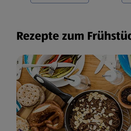
Rezepte zum Frühstüc