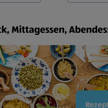
k, Mittagessen, Abendes
Rezept