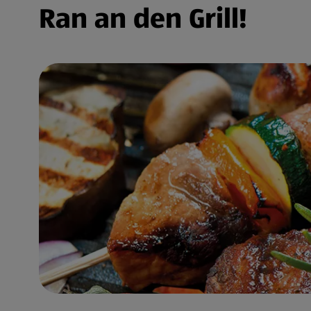
Ran an den Grill!