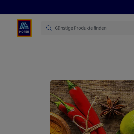
Suche
Angebote
Flugblatt
Produkte