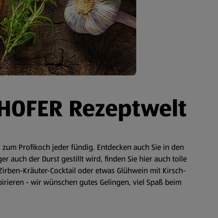
 HOFER Rezeptwelt
zum Profikoch jeder fündig. Entdecken auch Sie in den
auch der Durst gestillt wird, finden Sie hier auch tolle
Zirben-Kräuter-Cocktail oder etwas Glühwein mit Kirsch-
spirieren - wir wünschen gutes Gelingen, viel Spaß beim