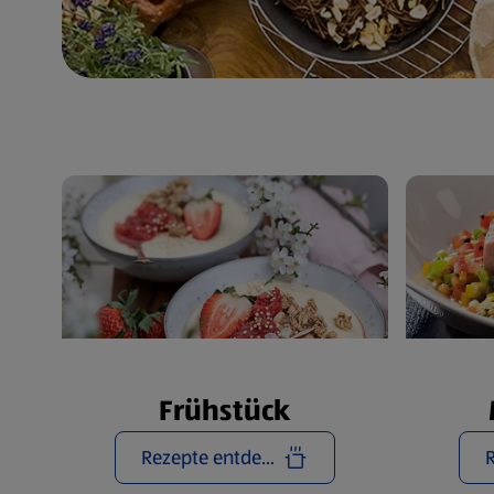
Frühstück
Rezepte entdecken