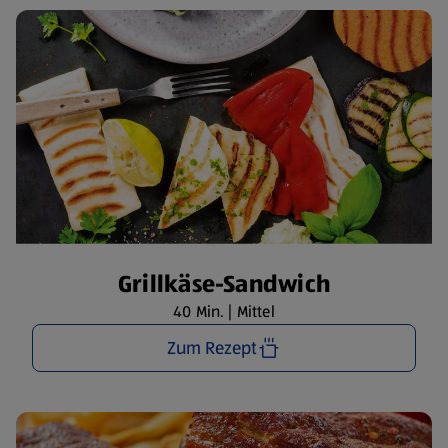
Grillkäse-Sandwich
40 Min. | Mittel
Zum Rezept