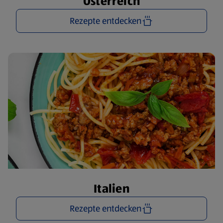
Österreich
Rezepte entdecken
Italien
Rezepte entdecken