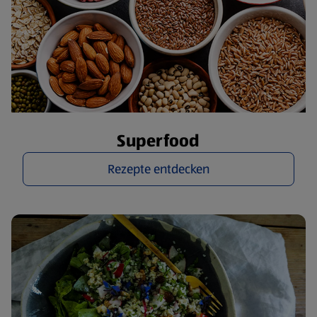
Superfood
Rezepte entdecken