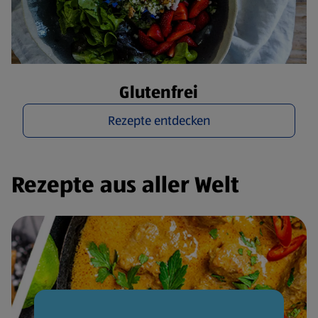
Glutenfrei
Rezepte entdecken
Rezepte aus aller Welt