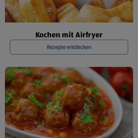
Kochen mit Airfryer
Rezepte entdecken