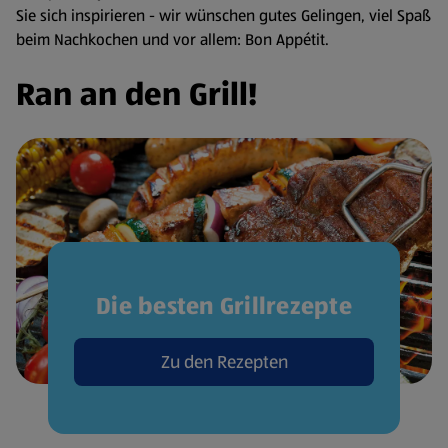
Sie sich inspirieren - wir wünschen gutes Gelingen, viel Spaß
beim Nachkochen und vor allem: Bon Appétit.
Ran an den Grill!
Die besten Grillrezepte
Zu den Rezepten