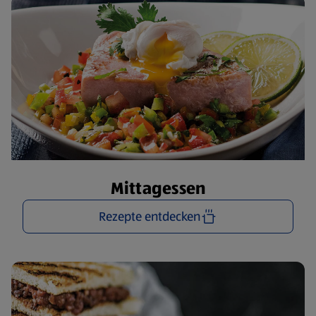
Mittagessen
Rezepte entdecken