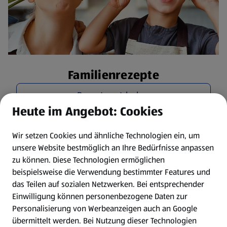
Familienrezepte
Rezepte entdecken
Heute im Angebot: Cookies
Wir setzen Cookies und ähnliche Technologien ein, um
unsere Website bestmöglich an Ihre Bedürfnisse anpassen
zu können.
Diese Technologien ermöglichen
beispielsweise die Verwendung bestimmter Features und
das Teilen auf sozialen Netzwerken. Bei entsprechender
Einwilligung können personenbezogene Daten zur
Personalisierung von Werbeanzeigen auch an Google
übermittelt werden. Bei Nutzung dieser Technologien