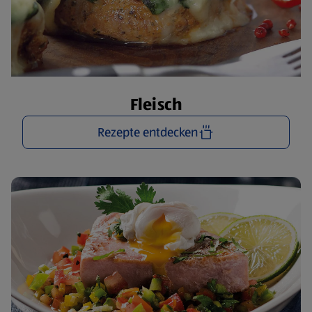
Fleisch
Rezepte entdecken