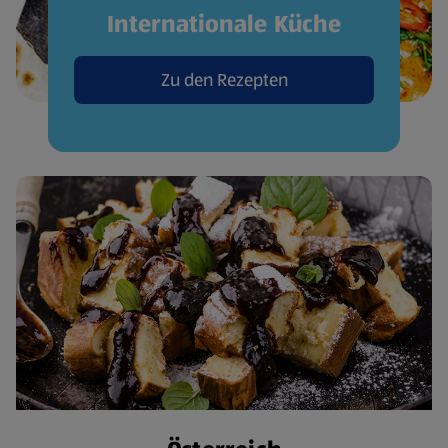
Internationale Küche
Zu den Rezepten