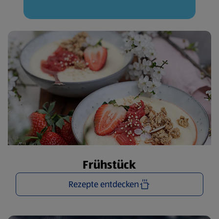
Frühstück
Rezepte entdecken