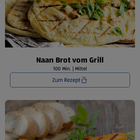
Naan Brot vom Grill
100 Min. | Mittel
Zum Rezept