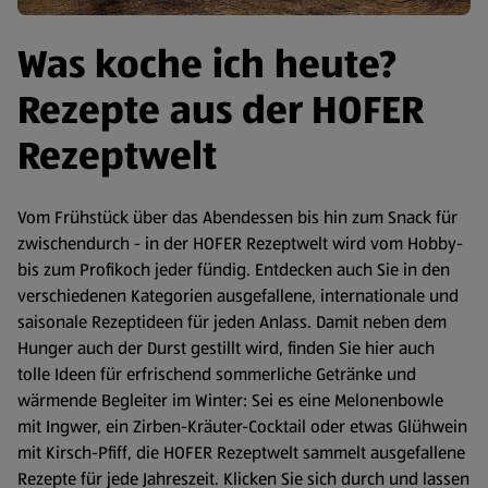
Was koche ich heute?
Rezepte aus der HOFER
Rezeptwelt
Vom Frühstück über das Abendessen bis hin zum Snack für
zwischendurch - in der HOFER Rezeptwelt wird vom Hobby-
bis zum Profikoch jeder fündig. Entdecken auch Sie in den
verschiedenen Kategorien ausgefallene, internationale und
saisonale Rezeptideen für jeden Anlass. Damit neben dem
Hunger auch der Durst gestillt wird, finden Sie hier auch
tolle Ideen für erfrischend sommerliche Getränke und
wärmende Begleiter im Winter: Sei es eine Melonenbowle
mit Ingwer, ein Zirben-Kräuter-Cocktail oder etwas Glühwein
mit Kirsch-Pfiff, die HOFER Rezeptwelt sammelt ausgefallene
Rezepte für jede Jahreszeit. Klicken Sie sich durch und lassen