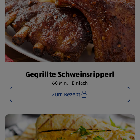
Gegrillte Schweinsripperl
60 Min. | Einfach
Zum Rezept