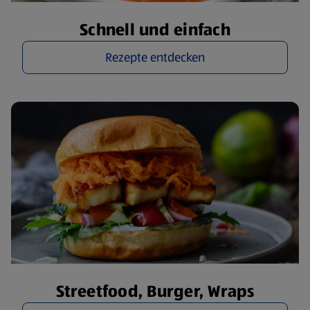
Schnell und einfach
Rezepte entdecken
Streetfood, Burger, Wraps