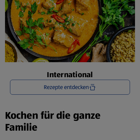
International
Rezepte entdecken
Kochen für die ganze
Familie