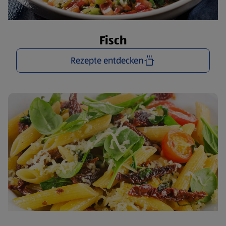
Fisch
Rezepte entdecken