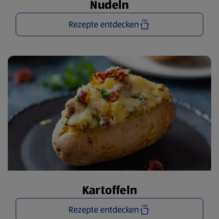
Nudeln
Rezepte entdecken
Kartoffeln
Rezepte entdecken