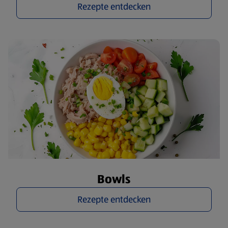
Rezepte entdecken
Bowls
Rezepte entdecken