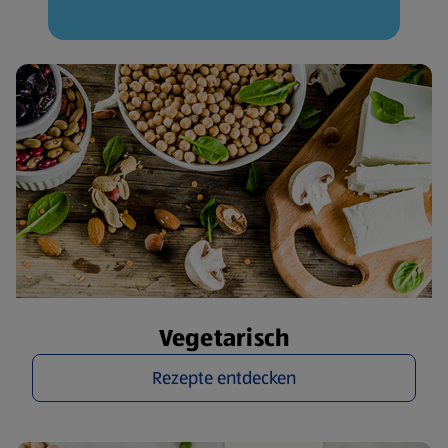
Vegetarisch
Rezepte entdecken