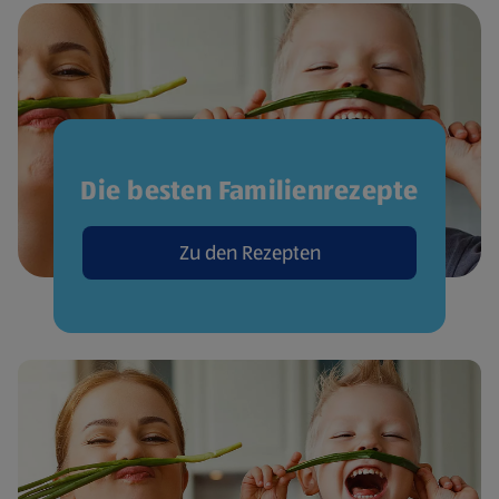
Die besten Familienrezepte
Zu den Rezepten