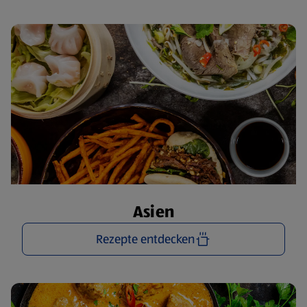
Asien
Rezepte entdecken