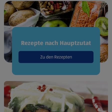
Rezepte nach Hauptzutat
Zu den Rezepten