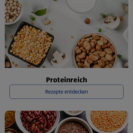
Proteinreich
Rezepte entdecken