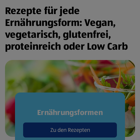
Rezepte für jede
Ernährungsform: Vegan,
vegetarisch, glutenfrei,
proteinreich oder Low Carb
Ernährungsformen
Zu den Rezepten