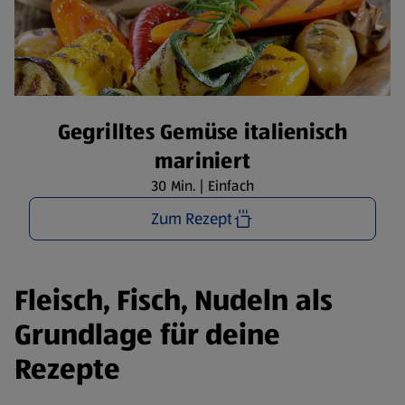
Gegrilltes Gemüse italienisch
mariniert
30 Min. | Einfach
Zum Rezept
Fleisch, Fisch, Nudeln als
Grundlage für deine
Rezepte