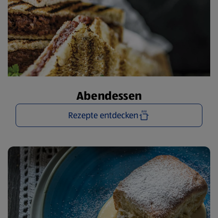
Abendessen
Rezepte entdecken