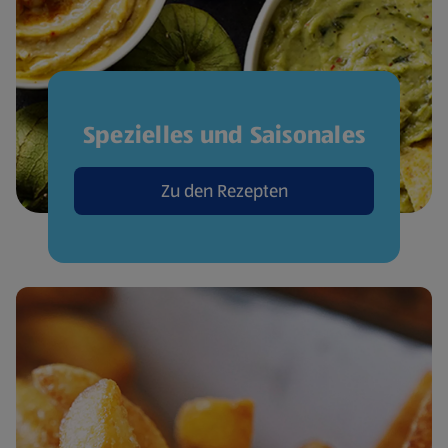
Spezielles und Saisonales
Zu den Rezepten