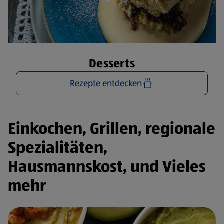
Desserts
Rezepte entdecken
Einkochen, Grillen, regionale
Spezialitäten,
Hausmannskost, und Vieles
mehr