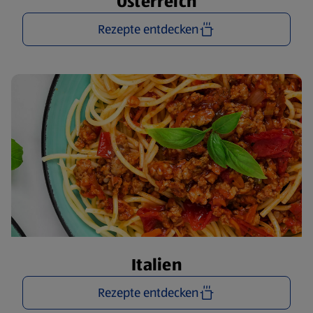
Österreich
Rezepte entdecken
Italien
Rezepte entdecken