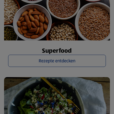
Superfood
Rezepte entdecken