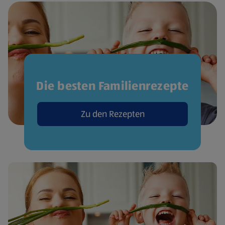
Die besten Familienrezepte
Zu den Rezepten