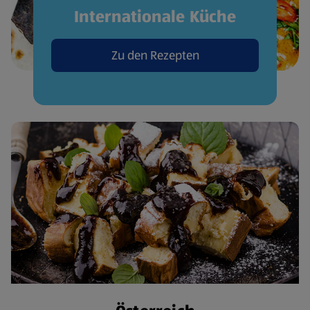
Internationale Küche
Zu den Rezepten