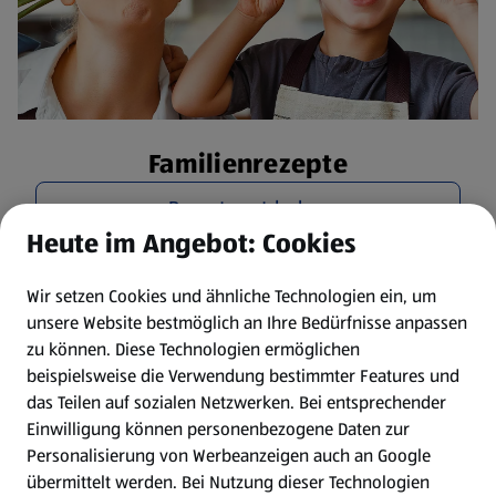
Familienrezepte
Rezepte entdecken
Heute im Angebot: Cookies
Wir setzen Cookies und ähnliche Technologien ein, um
unsere Website bestmöglich an Ihre Bedürfnisse anpassen
zu können.
Diese Technologien ermöglichen
beispielsweise die Verwendung bestimmter Features und
das Teilen auf sozialen Netzwerken. Bei entsprechender
Einwilligung können personenbezogene Daten zur
Personalisierung von Werbeanzeigen auch an Google
übermittelt werden. Bei Nutzung dieser Technologien