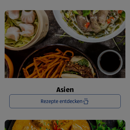
Asien
Rezepte entdecken