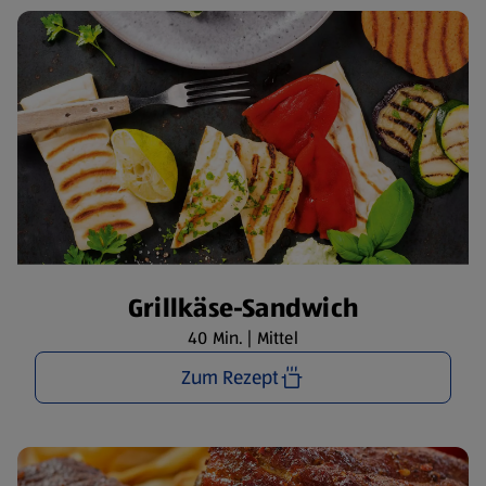
Grillkäse-Sandwich
40 Min. | Mittel
Zum Rezept