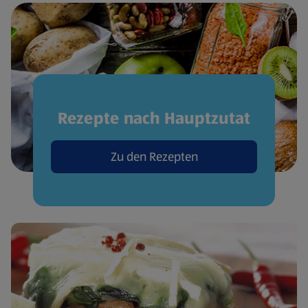
Rezepte nach Hauptzutat
Zu den Rezepten