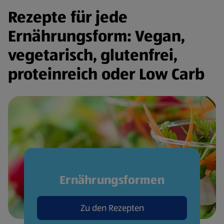
Rezepte für jede
Ernährungsform: Vegan,
vegetarisch, glutenfrei,
proteinreich oder Low Carb
Ernährungsformen
Zu den Rezepten