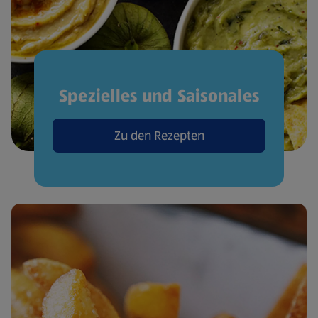
Spezielles und Saisonales
Zu den Rezepten