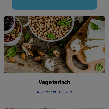
Vegetarisch
Rezepte entdecken