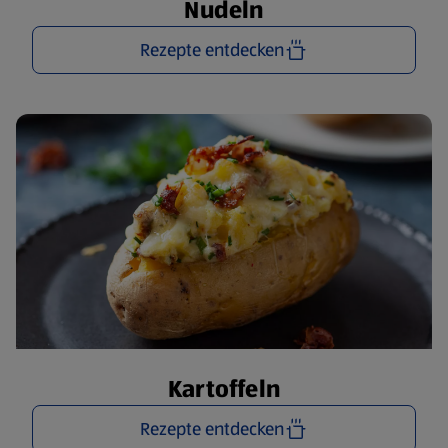
Nudeln
Rezepte entdecken
Kartoffeln
Rezepte entdecken