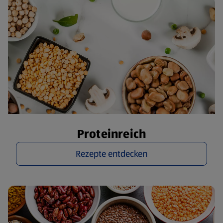
Proteinreich
Rezepte entdecken