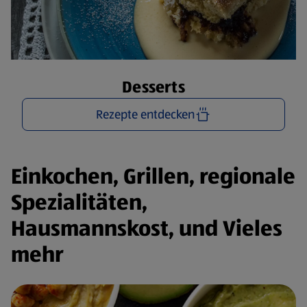
Desserts
Rezepte entdecken
Einkochen, Grillen, regionale
Spezialitäten,
Hausmannskost, und Vieles
mehr