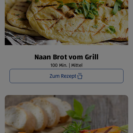
Naan Brot vom Grill
100 Min. | Mittel
Zum Rezept