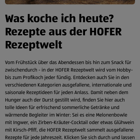
Was koche ich heute?
Rezepte aus der HOFER
Rezeptwelt
Vom Frühstück über das Abendessen bis hin zum Snack für
zwischendurch - in der HOFER Rezeptwelt wird vom Hobby-
bis zum Profikoch jeder fündig. Entdecken auch Sie in den
verschiedenen Kategorien ausgefallene, internationale und
saisonale Rezeptideen für jeden Anlass. Damit neben dem
Hunger auch der Durst gestillt wird, finden Sie hier auch
tolle Ideen für erfrischend sommerliche Getränke und
wärmende Begleiter im Winter: Sei es eine Melonenbowle
mit Ingwer, ein Zirben-Kräuter-Cocktail oder etwas Glühwein
mit Kirsch-Pfiff, die HOFER Rezeptwelt sammelt ausgefallene
Rezepte für jede Jahreszeit. Klicken Sie sich durch und lassen