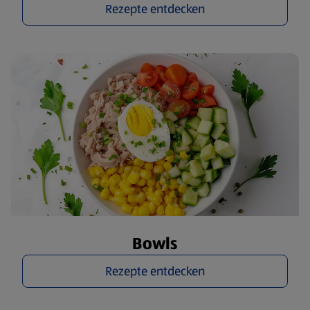
Rezepte entdecken
Bowls
Rezepte entdecken