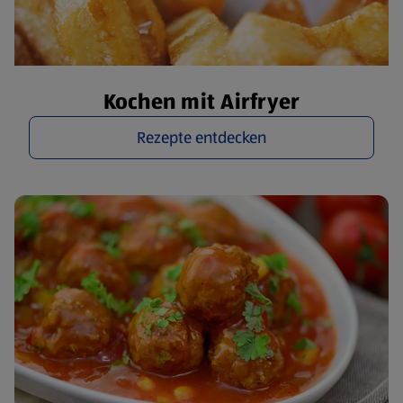
Kochen mit Airfryer
Rezepte entdecken