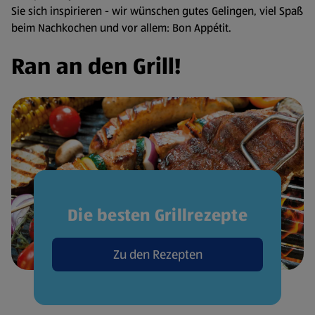
Sie sich inspirieren - wir wünschen gutes Gelingen, viel Spaß
beim Nachkochen und vor allem: Bon Appétit.
Ran an den Grill!
Die besten Grillrezepte
Zu den Rezepten