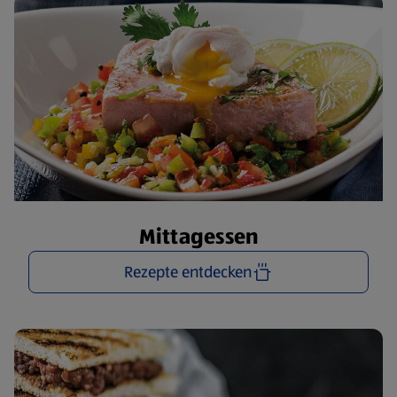
Mittagessen
Rezepte entdecken