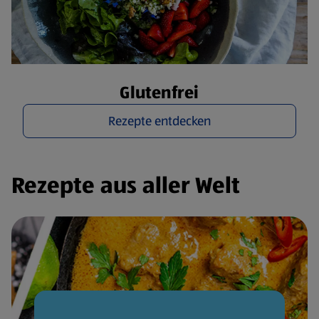
Glutenfrei
Rezepte entdecken
Rezepte aus aller Welt