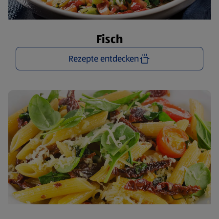
Fisch
Rezepte entdecken