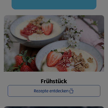
Frühstück
Rezepte entdecken