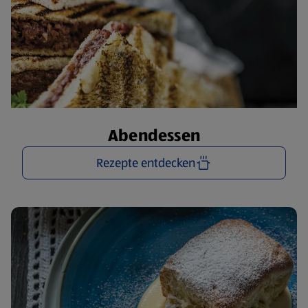
Abendessen
Rezepte entdecken