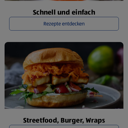
Schnell und einfach
Rezepte entdecken
Streetfood, Burger, Wraps