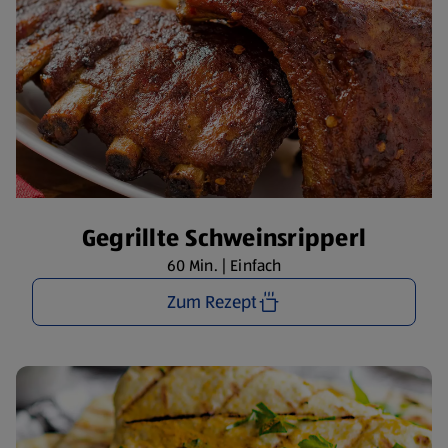
Gegrillte Schweinsripperl
60 Min. | Einfach
Zum Rezept