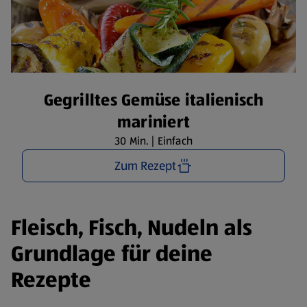
Gegrilltes Gemüse italienisch
mariniert
30 Min. | Einfach
Zum Rezept
Fleisch, Fisch, Nudeln als
Grundlage für deine
Rezepte