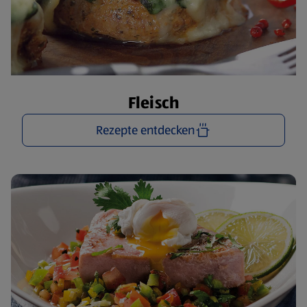
Fleisch
Rezepte entdecken