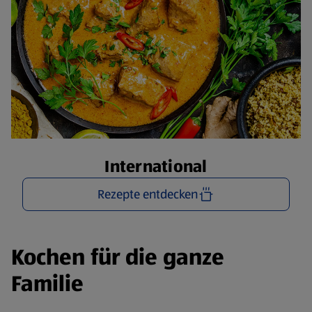
International
Rezepte entdecken
Kochen für die ganze
Familie