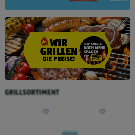
GRILLSORTIMENT
Kühlung