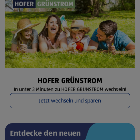
HOFER GRÜNSTROM
In unter 3 Minuten zu HOFER GRÜNSTROM wechseln!
Jetzt wechseln und sparen
Entdecke den neuen