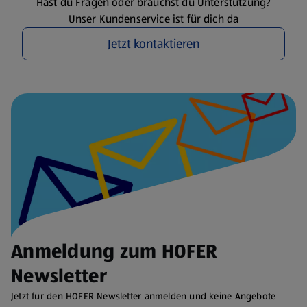
Hast du Fragen oder brauchst du Unterstützung?
Unser Kundenservice ist für dich da
Jetzt kontaktieren
Anmeldung zum HOFER
Newsletter
Jetzt für den HOFER Newsletter anmelden und keine Angebote