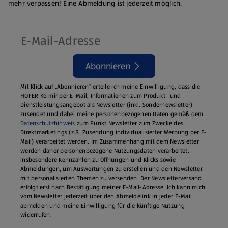
mehr verpassen! Eine Abmeldung ist jederzeit möglich.
Abonnieren
Mit Klick auf „Abonnieren“ erteile ich meine Einwilligung, dass die
HOFER KG mir per E-Mail, Informationen zum Produkt- und
Dienstleistungsangebot als Newsletter (inkl. Sondernewsletter)
zusendet und dabei meine personenbezogenen Daten gemäß dem
Datenschutzhinweis
zum Punkt Newsletter zum Zwecke des
Direktmarketings (z.B. Zusendung individualisierter Werbung per E-
Mail) verarbeitet werden. Im Zusammenhang mit dem Newsletter
werden daher personenbezogene Nutzungsdaten verarbeitet,
insbesondere Kennzahlen zu Öffnungen und Klicks sowie
Abmeldungen, um Auswertungen zu erstellen und den Newsletter
mit personalisierten Themen zu versenden. Der Newsletterversand
erfolgt erst nach Bestätigung meiner E-Mail-Adresse. Ich kann mich
vom Newsletter jederzeit über den Abmeldelink in jeder E‑Mail
abmelden und meine Einwilligung für die künftige Nutzung
widerrufen.