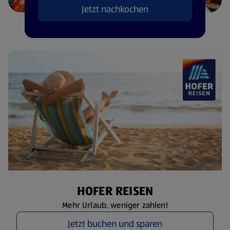
Jetzt nachkochen
HOFER REISEN
Mehr Urlaub, weniger zahlen!
Jetzt buchen und sparen