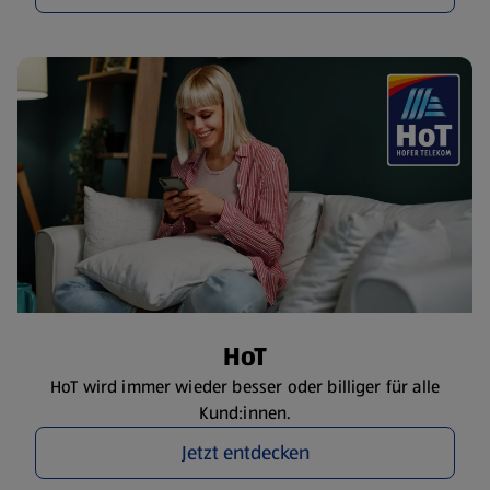
HoT
HoT wird immer wieder besser oder billiger für alle
Kund:innen.
Jetzt entdecken