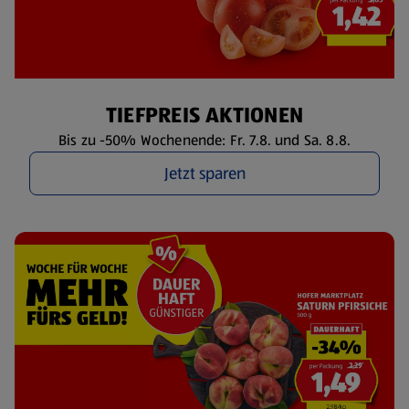
TIEFPREIS AKTIONEN
Bis zu -50% Wochenende: Fr. 7.8. und Sa. 8.8.
Jetzt sparen