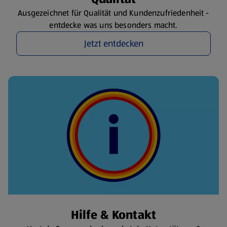
Ausgezeichnet für Qualität und Kundenzufriedenheit -
entdecke was uns besonders macht.
Jetzt entdecken
Hilfe & Kontakt