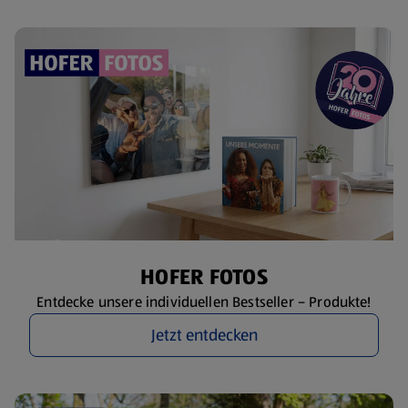
HOFER FOTOS
Entdecke unsere individuellen Bestseller – Produkte!
Jetzt entdecken