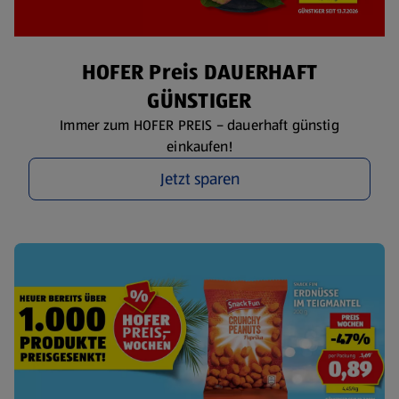
HOFER Preis DAUERHAFT
GÜNSTIGER
Immer zum HOFER PREIS – dauerhaft günstig
einkaufen!
Jetzt sparen