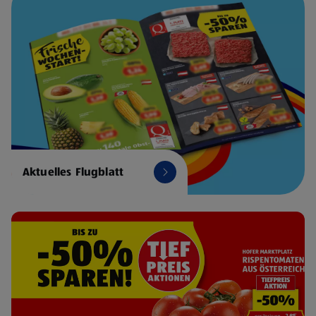
Aktuelles Flugblatt