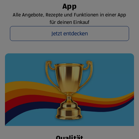
App
Alle Angebote, Rezepte und Funktionen in einer App
für deinen Einkauf
Jetzt entdecken
Qualität