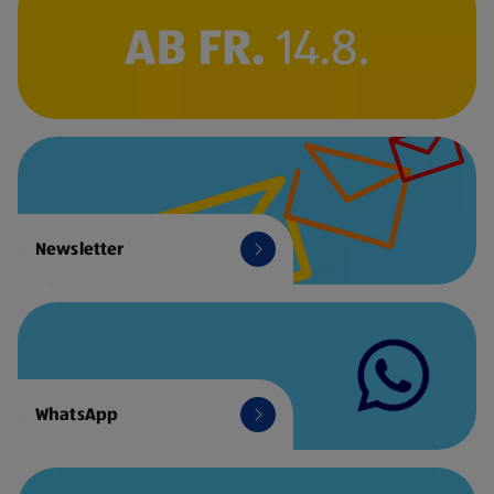
Newsletter
WhatsApp