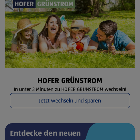
HOFER GRÜNSTROM
In unter 3 Minuten zu HOFER GRÜNSTROM wechseln!
Jetzt wechseln und sparen
Entdecke den neuen