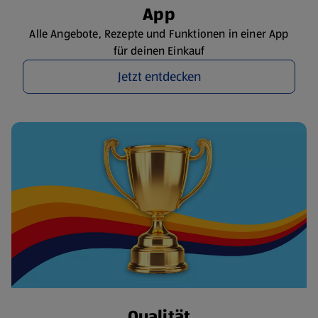
App
Alle Angebote, Rezepte und Funktionen in einer App
für deinen Einkauf
Jetzt entdecken
Qualität