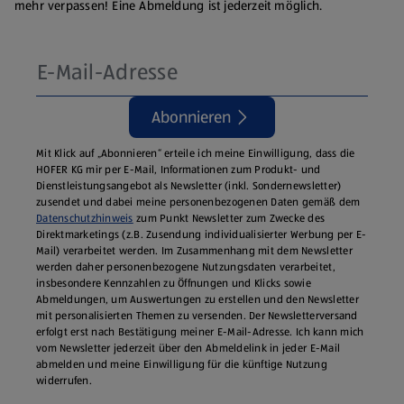
mehr verpassen! Eine Abmeldung ist jederzeit möglich.
Abonnieren
Mit Klick auf „Abonnieren“ erteile ich meine Einwilligung, dass die
HOFER KG mir per E-Mail, Informationen zum Produkt- und
Dienstleistungsangebot als Newsletter (inkl. Sondernewsletter)
zusendet und dabei meine personenbezogenen Daten gemäß dem
Datenschutzhinweis
zum Punkt Newsletter zum Zwecke des
Direktmarketings (z.B. Zusendung individualisierter Werbung per E-
Mail) verarbeitet werden. Im Zusammenhang mit dem Newsletter
werden daher personenbezogene Nutzungsdaten verarbeitet,
insbesondere Kennzahlen zu Öffnungen und Klicks sowie
Abmeldungen, um Auswertungen zu erstellen und den Newsletter
mit personalisierten Themen zu versenden. Der Newsletterversand
erfolgt erst nach Bestätigung meiner E-Mail-Adresse. Ich kann mich
vom Newsletter jederzeit über den Abmeldelink in jeder E‑Mail
abmelden und meine Einwilligung für die künftige Nutzung
widerrufen.