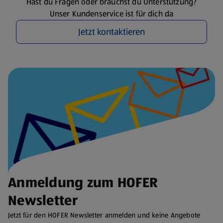
Hast du Fragen oder brauchst du Unterstützung?
Unser Kundenservice ist für dich da
Jetzt kontaktieren
Anmeldung zum HOFER
Newsletter
Jetzt für den HOFER Newsletter anmelden und keine Angebote