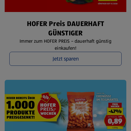
HOFER Preis DAUERHAFT
GÜNSTIGER
Immer zum HOFER PREIS – dauerhaft günstig
einkaufen!
Jetzt sparen