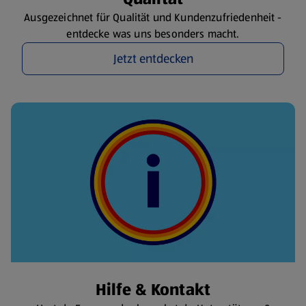
Ausgezeichnet für Qualität und Kundenzufriedenheit -
entdecke was uns besonders macht.
Jetzt entdecken
Hilfe & Kontakt