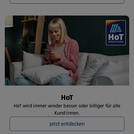
HoT
HoT wird immer wieder besser oder billiger für alle
Kund:innen.
Jetzt entdecken