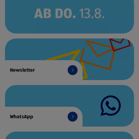
Newsletter
WhatsApp