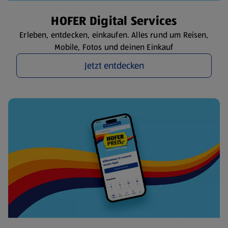
HOFER Digital Services
Erleben, entdecken, einkaufen. Alles rund um Reisen,
Mobile, Fotos und deinen Einkauf
Jetzt entdecken