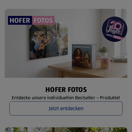
HOFER FOTOS
Entdecke unsere individuellen Bestseller – Produkte!
Jetzt entdecken