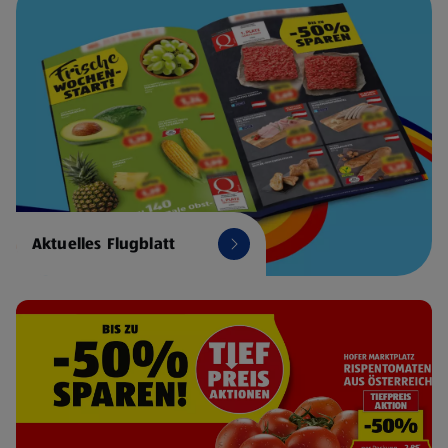
Aktuelles Flugblatt