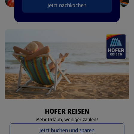
Jetzt nachkochen
HOFER REISEN
Mehr Urlaub, weniger zahlen!
Jetzt buchen und sparen