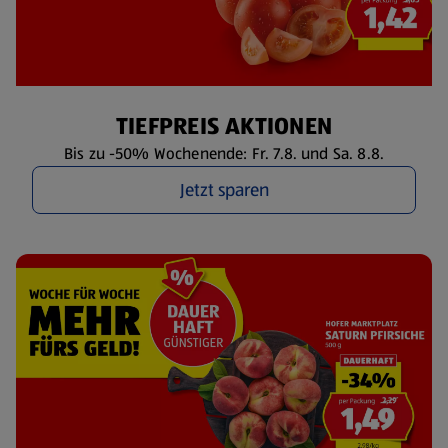
TIEFPREIS AKTIONEN
Bis zu -50% Wochenende: Fr. 7.8. und Sa. 8.8.
Jetzt sparen