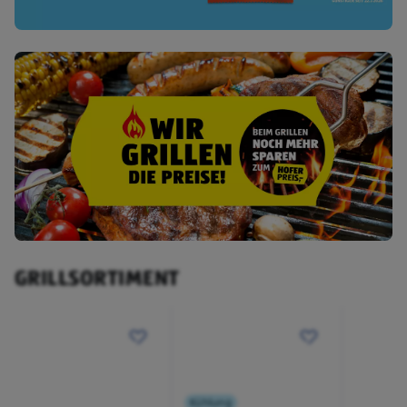
GRILLSORTIMENT
Kühlung