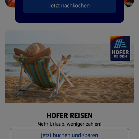
Jetzt nachkochen
HOFER REISEN
Mehr Urlaub, weniger zahlen!
Jetzt buchen und sparen