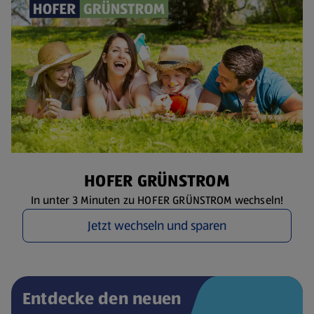
HOFER GRÜNSTROM
In unter 3 Minuten zu HOFER GRÜNSTROM wechseln!
Jetzt wechseln und sparen
Entdecke den neuen