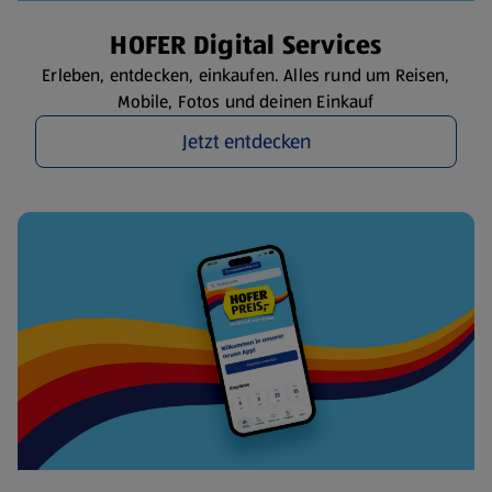
HOFER Digital Services
Erleben, entdecken, einkaufen. Alles rund um Reisen,
Mobile, Fotos und deinen Einkauf
Jetzt entdecken