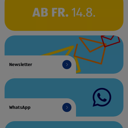
Newsletter
WhatsApp