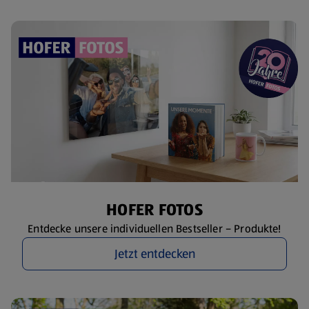
HOFER FOTOS
Entdecke unsere individuellen Bestseller – Produkte!
Jetzt entdecken