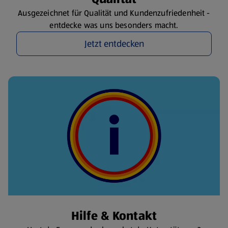
Ausgezeichnet für Qualität und Kundenzufriedenheit -
entdecke was uns besonders macht.
Jetzt entdecken
Hilfe & Kontakt