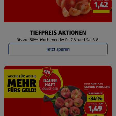
TIEFPREIS AKTIONEN
Bis zu -50% Wochenende: Fr. 7.8. und Sa. 8.8.
Jetzt sparen