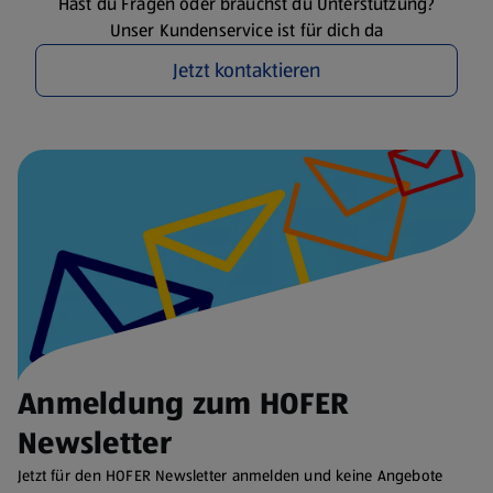
Hast du Fragen oder brauchst du Unterstützung?
Unser Kundenservice ist für dich da
Jetzt kontaktieren
Anmeldung zum HOFER
Newsletter
Jetzt für den HOFER Newsletter anmelden und keine Angebote