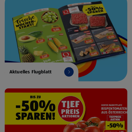
Aktuelles Flugblatt