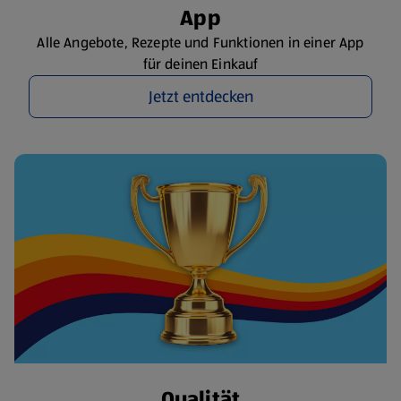
App
Alle Angebote, Rezepte und Funktionen in einer App
für deinen Einkauf
Jetzt entdecken
Qualität