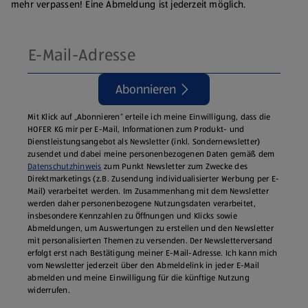
mehr verpassen! Eine Abmeldung ist jederzeit möglich.
Abonnieren
Mit Klick auf „Abonnieren“ erteile ich meine Einwilligung, dass die
HOFER KG mir per E-Mail, Informationen zum Produkt- und
Dienstleistungsangebot als Newsletter (inkl. Sondernewsletter)
zusendet und dabei meine personenbezogenen Daten gemäß dem
Datenschutzhinweis
zum Punkt Newsletter zum Zwecke des
Direktmarketings (z.B. Zusendung individualisierter Werbung per E-
Mail) verarbeitet werden. Im Zusammenhang mit dem Newsletter
werden daher personenbezogene Nutzungsdaten verarbeitet,
insbesondere Kennzahlen zu Öffnungen und Klicks sowie
Abmeldungen, um Auswertungen zu erstellen und den Newsletter
mit personalisierten Themen zu versenden. Der Newsletterversand
erfolgt erst nach Bestätigung meiner E-Mail-Adresse. Ich kann mich
vom Newsletter jederzeit über den Abmeldelink in jeder E‑Mail
abmelden und meine Einwilligung für die künftige Nutzung
widerrufen.