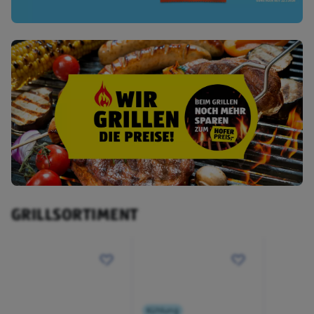
GRILLSORTIMENT
Kühlung