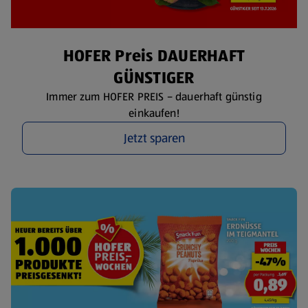
HOFER Preis DAUERHAFT
GÜNSTIGER
Immer zum HOFER PREIS – dauerhaft günstig
einkaufen!
Jetzt sparen