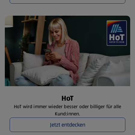
HoT
HoT wird immer wieder besser oder billiger für alle
Kund:innen.
Jetzt entdecken