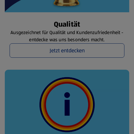
Qualität
Ausgezeichnet für Qualität und Kundenzufriedenheit -
entdecke was uns besonders macht.
Jetzt entdecken