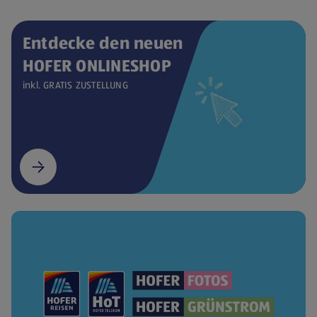
Entdecke den neuen
HOFER ONLINESHOP
inkl. GRATIS ZUSTELLUNG
(öffnet in einem neuen Tab)