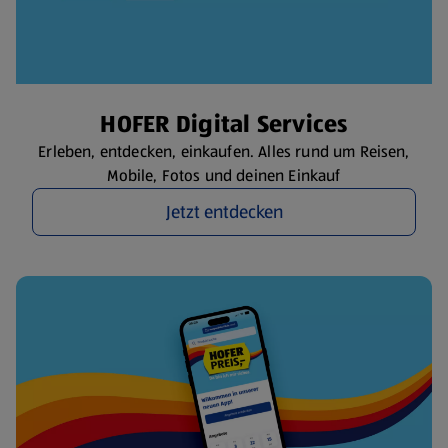
HOFER Digital Services
Erleben, entdecken, einkaufen. Alles rund um Reisen,
Mobile, Fotos und deinen Einkauf
Jetzt entdecken