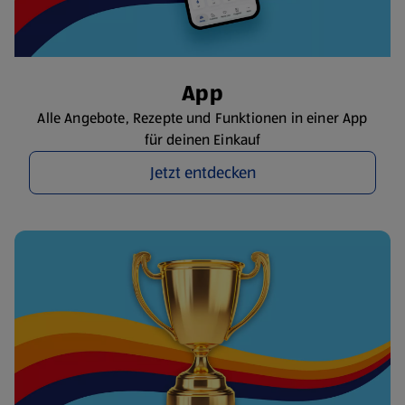
App
Alle Angebote, Rezepte und Funktionen in einer App
für deinen Einkauf
Jetzt entdecken