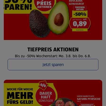
TIEFPREIS AKTIONEN
Bis zu -50% Wochenstart: Mo. 3.8. bis Do. 6.8.
Jetzt sparen