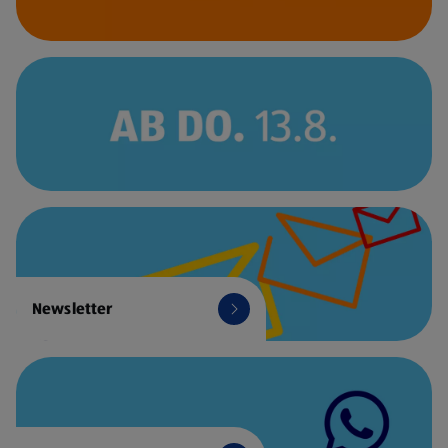
Newsletter