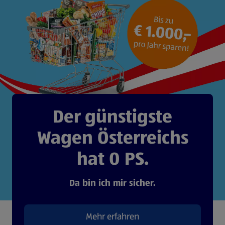
Der günstigste
Wagen Österreichs
hat 0 PS.
Da bin ich mir sicher.
Mehr erfahren