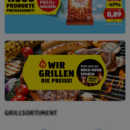
GRILLSORTIMENT