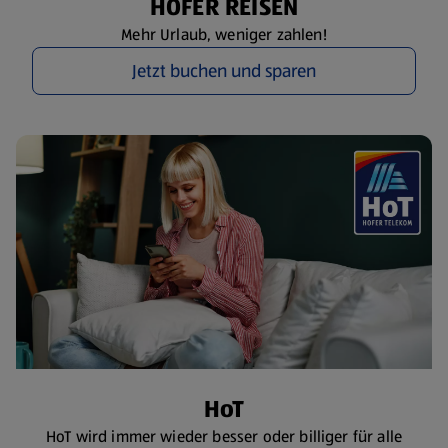
HOFER REISEN
Mehr Urlaub, weniger zahlen!
Jetzt buchen und sparen
HoT
HoT wird immer wieder besser oder billiger für alle