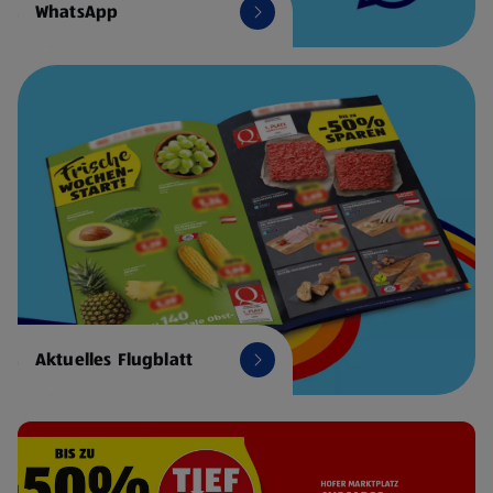
WhatsApp
Aktuelles Flugblatt