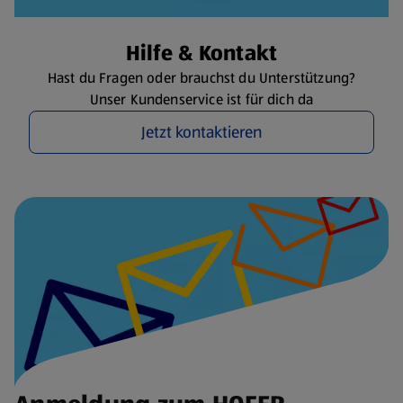
Hilfe & Kontakt
Hast du Fragen oder brauchst du Unterstützung?
Unser Kundenservice ist für dich da
Jetzt kontaktieren