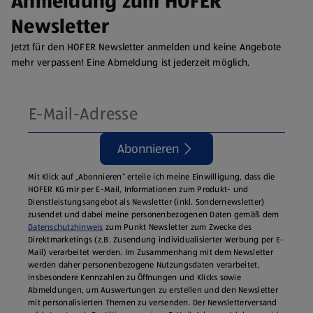
Anmeldung zum HOFER
Newsletter
Jetzt für den HOFER Newsletter anmelden und keine Angebote
mehr verpassen! Eine Abmeldung ist jederzeit möglich.
Abonnieren
Mit Klick auf „Abonnieren“ erteile ich meine Einwilligung, dass die
HOFER KG mir per E-Mail, Informationen zum Produkt- und
Dienstleistungsangebot als Newsletter (inkl. Sondernewsletter)
zusendet und dabei meine personenbezogenen Daten gemäß dem
Datenschutzhinweis
zum Punkt Newsletter zum Zwecke des
Direktmarketings (z.B. Zusendung individualisierter Werbung per E-
Mail) verarbeitet werden. Im Zusammenhang mit dem Newsletter
werden daher personenbezogene Nutzungsdaten verarbeitet,
insbesondere Kennzahlen zu Öffnungen und Klicks sowie
Abmeldungen, um Auswertungen zu erstellen und den Newsletter
mit personalisierten Themen zu versenden. Der Newsletterversand