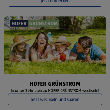
Jetzt entdecken
HOFER GRÜNSTROM
In unter 3 Minuten zu HOFER GRÜNSTROM wechseln!
Jetzt wechseln und sparen