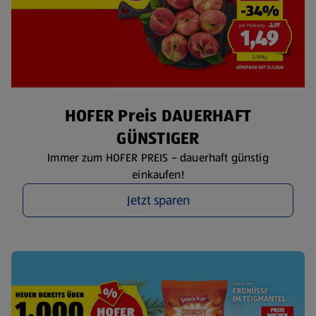
HOFER Preis DAUERHAFT
GÜNSTIGER
Immer zum HOFER PREIS – dauerhaft günstig
einkaufen!
Jetzt sparen