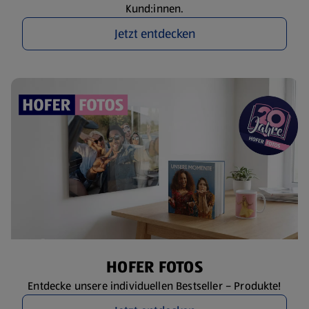
Kund:innen.
Jetzt entdecken
HOFER FOTOS
Entdecke unsere individuellen Bestseller – Produkte!