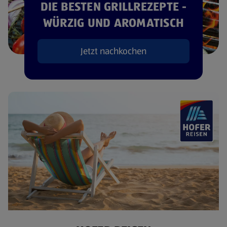
DIE BESTEN GRILLREZEPTE -
WÜRZIG UND AROMATISCH
Jetzt nachkochen