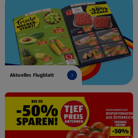
Aktuelles Flugblatt