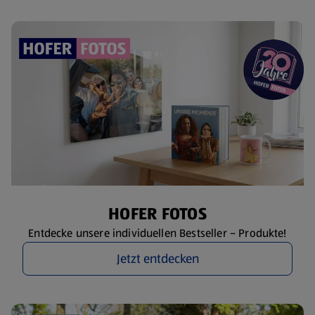
HOFER FOTOS
Entdecke unsere individuellen Bestseller – Produkte!
Jetzt entdecken