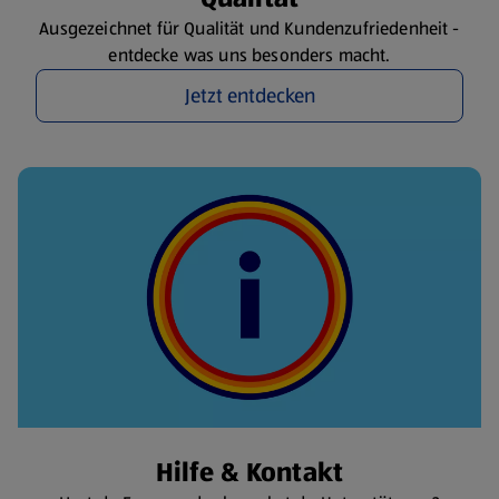
Ausgezeichnet für Qualität und Kundenzufriedenheit -
entdecke was uns besonders macht.
Jetzt entdecken
Hilfe & Kontakt