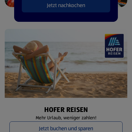
Jetzt nachkochen
HOFER REISEN
Mehr Urlaub, weniger zahlen!
Jetzt buchen und sparen