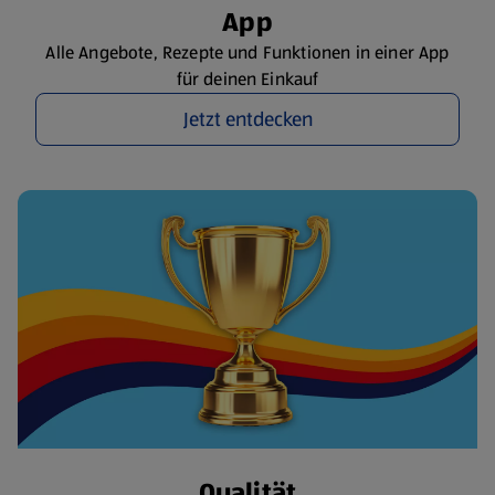
App
Alle Angebote, Rezepte und Funktionen in einer App
für deinen Einkauf
Jetzt entdecken
Qualität