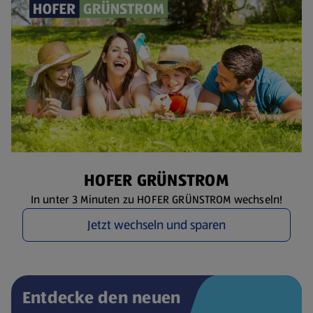
HOFER GRÜNSTROM
In unter 3 Minuten zu HOFER GRÜNSTROM wechseln!
Jetzt wechseln und sparen
Entdecke den neuen