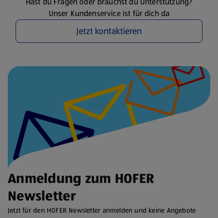
Hast du Fragen oder brauchst du Unterstützung?
Unser Kundenservice ist für dich da
Jetzt kontaktieren
Anmeldung zum HOFER
Newsletter
Jetzt für den HOFER Newsletter anmelden und keine Angebote