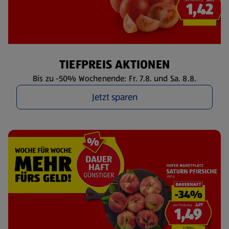
TIEFPREIS AKTIONEN
Bis zu -50% Wochenende: Fr. 7.8. und Sa. 8.8.
Jetzt sparen