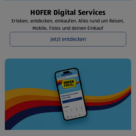
HOFER Digital Services
Erleben, entdecken, einkaufen. Alles rund um Reisen,
Mobile, Fotos und deinen Einkauf
Jetzt entdecken