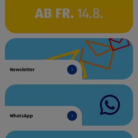
Newsletter
WhatsApp