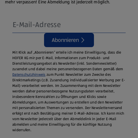
mehr verpassen! Eine Abmeldung ist jederzeit möglich.
Abonnieren
Mit Klick auf „Abonnieren“ erteile ich meine Einwilligung, dass die
HOFER KG mir per E-Mail, Informationen zum Produkt- und
Dienstleistungsangebot als Newsletter (inkl. Sondernewsletter)
zusendet und dabei meine personenbezogenen Daten gemäß dem
Datenschutzhinweis
zum Punkt Newsletter zum Zwecke des
Direktmarketings (z.B. Zusendung individualisierter Werbung per E-
Mail) verarbeitet werden. Im Zusammenhang mit dem Newsletter
werden daher personenbezogene Nutzungsdaten verarbeitet,
insbesondere Kennzahlen zu Öffnungen und Klicks sowie
Abmeldungen, um Auswertungen zu erstellen und den Newsletter
mit personalisierten Themen zu versenden. Der Newsletterversand
erfolgt erst nach Bestätigung meiner E-Mail-Adresse. Ich kann mich
vom Newsletter jederzeit über den Abmeldelink in jeder E‑Mail
abmelden und meine Einwilligung für die künftige Nutzung
widerrufen.