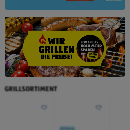
GRILLSORTIMENT
Kühlung