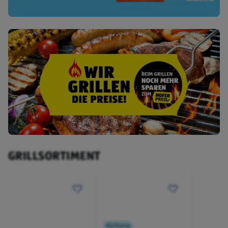
GRILLSORTIMENT
Kühlung