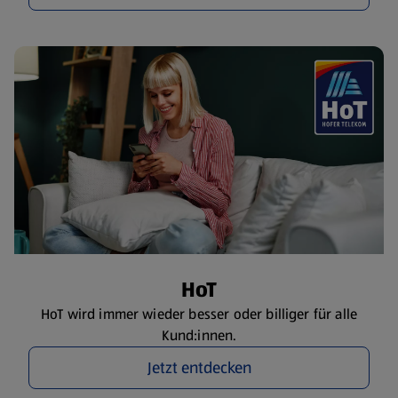
HoT
HoT wird immer wieder besser oder billiger für alle
Kund:innen.
Jetzt entdecken