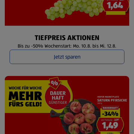
TIEFPREIS AKTIONEN
Bis zu -50% Wochenstart: Mo. 10.8. bis Mi. 12.8.
Jetzt sparen