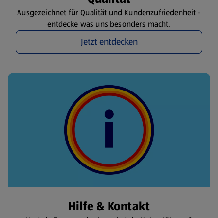
Ausgezeichnet für Qualität und Kundenzufriedenheit -
entdecke was uns besonders macht.
Jetzt entdecken
Hilfe & Kontakt