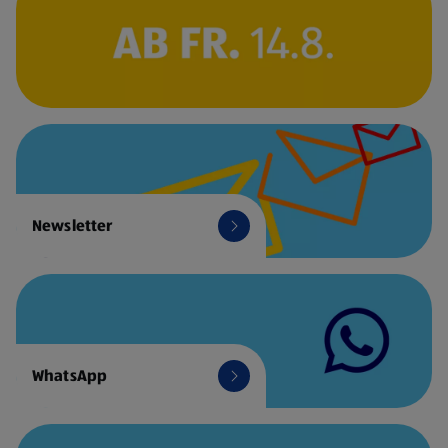
Newsletter
WhatsApp