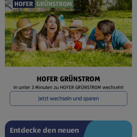
HOFER GRÜNSTROM
In unter 3 Minuten zu HOFER GRÜNSTROM wechseln!
Jetzt wechseln und sparen
Entdecke den neuen