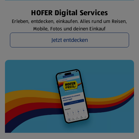
HOFER Digital Services
Erleben, entdecken, einkaufen. Alles rund um Reisen,
Mobile, Fotos und deinen Einkauf
Jetzt entdecken