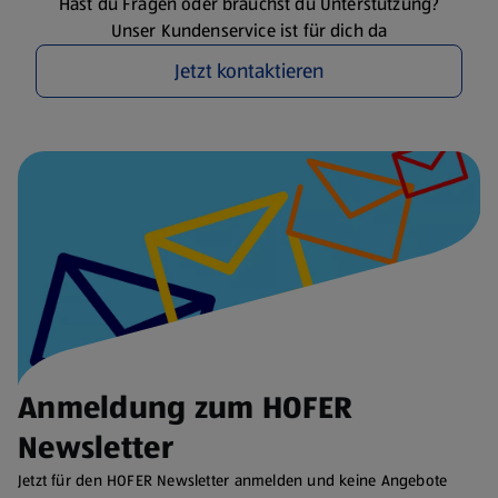
Hast du Fragen oder brauchst du Unterstützung?
Unser Kundenservice ist für dich da
Jetzt kontaktieren
Anmeldung zum HOFER
Newsletter
Jetzt für den HOFER Newsletter anmelden und keine Angebote