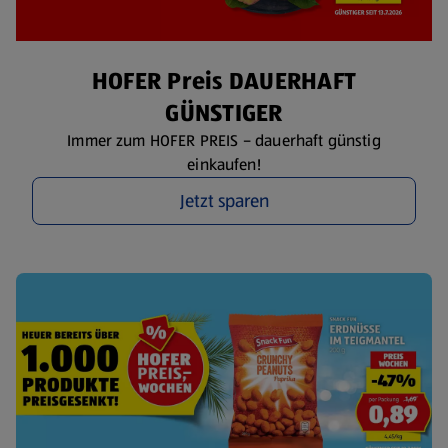
HOFER Preis DAUERHAFT
GÜNSTIGER
Immer zum HOFER PREIS – dauerhaft günstig
einkaufen!
Jetzt sparen