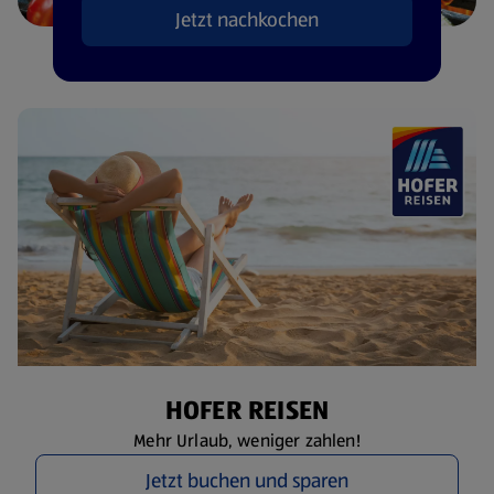
Jetzt nachkochen
HOFER REISEN
Mehr Urlaub, weniger zahlen!
Jetzt buchen und sparen