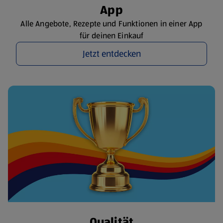
App
Alle Angebote, Rezepte und Funktionen in einer App
für deinen Einkauf
Jetzt entdecken
Qualität