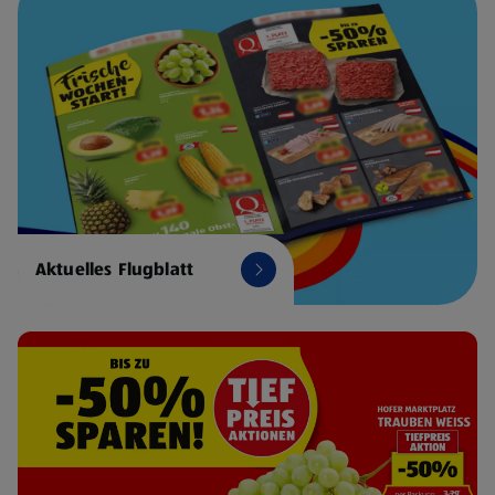
Aktuelles Flugblatt