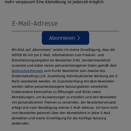
mehr verpassen! Eine Abmeldung ist jederzeit möglich.
Abonnieren
Mit Klick auf „Abonnieren“ erteile ich meine Einwilligung, dass die
HOFER KG mir per E-Mail, Informationen zum Produkt- und
Dienstleistungsangebot als Newsletter (inkl. Sondernewsletter)
zusendet und dabei meine personenbezogenen Daten gemäß dem
Datenschutzhinweis
zum Punkt Newsletter zum Zwecke des
Direktmarketings (z.B. Zusendung individualisierter Werbung per E-
Mail) verarbeitet werden. Im Zusammenhang mit dem Newsletter
werden daher personenbezogene Nutzungsdaten verarbeitet,
insbesondere Kennzahlen zu Öffnungen und Klicks sowie
Abmeldungen, um Auswertungen zu erstellen und den Newsletter
mit personalisierten Themen zu versenden. Der Newsletterversand
erfolgt erst nach Bestätigung meiner E-Mail-Adresse. Ich kann mich
vom Newsletter jederzeit über den Abmeldelink in jeder E‑Mail
abmelden und meine Einwilligung für die künftige Nutzung
widerrufen.