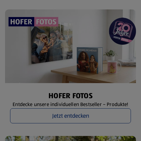
HOFER FOTOS
Entdecke unsere individuellen Bestseller – Produkte!
Jetzt entdecken