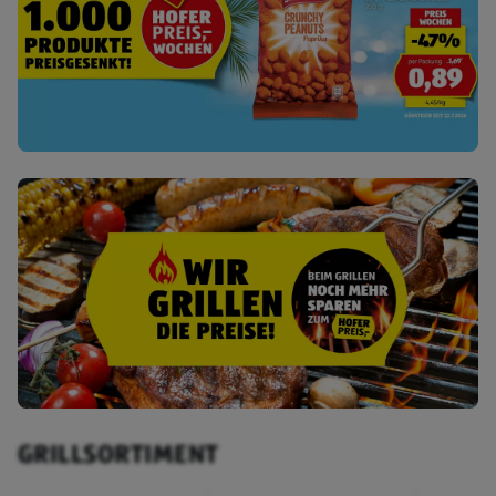
GRILLSORTIMENT