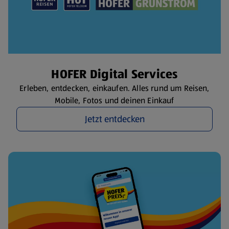
HOFER Digital Services
Erleben, entdecken, einkaufen. Alles rund um Reisen,
Mobile, Fotos und deinen Einkauf
Jetzt entdecken