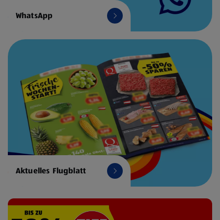
WhatsApp
Aktuelles Flugblatt