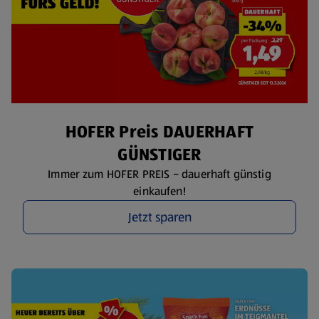
HOFER Preis DAUERHAFT
GÜNSTIGER
Immer zum HOFER PREIS – dauerhaft günstig
einkaufen!
Jetzt sparen