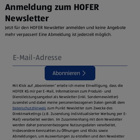
Anmeldung zum HOFER
Newsletter
Jetzt für den HOFER Newsletter anmelden und keine Angebote
mehr verpassen! Eine Abmeldung ist jederzeit möglich.
Abonnieren
Mit Klick auf „Abonnieren“ erteile ich meine Einwilligung, dass die
HOFER KG mir per E-Mail, Informationen zum Produkt- und
Dienstleistungsangebot als Newsletter (inkl. Sondernewsletter)
zusendet und dabei meine personenbezogenen Daten gemäß dem
Datenschutzhinweis
zum Punkt Newsletter zum Zwecke des
Direktmarketings (z.B. Zusendung individualisierter Werbung per E-
Mail) verarbeitet werden. Im Zusammenhang mit dem Newsletter
werden daher personenbezogene Nutzungsdaten verarbeitet,
insbesondere Kennzahlen zu Öffnungen und Klicks sowie
Abmeldungen, um Auswertungen zu erstellen und den Newsletter