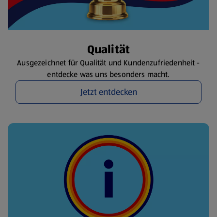
Qualität
Ausgezeichnet für Qualität und Kundenzufriedenheit -
entdecke was uns besonders macht.
Jetzt entdecken