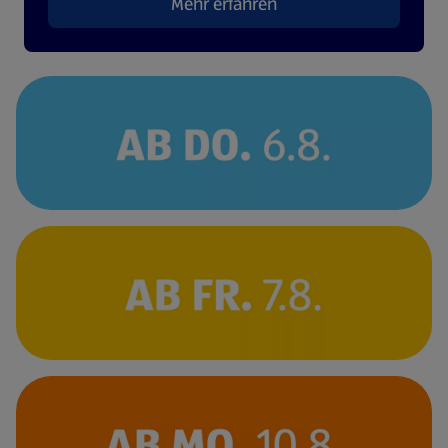
Mehr erfahren