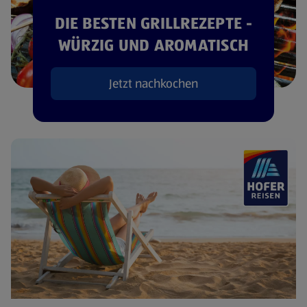
DIE BESTEN GRILLREZEPTE -
WÜRZIG UND AROMATISCH
Jetzt nachkochen