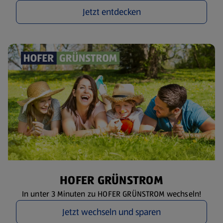
Jetzt entdecken
HOFER GRÜNSTROM
In unter 3 Minuten zu HOFER GRÜNSTROM wechseln!
Jetzt wechseln und sparen