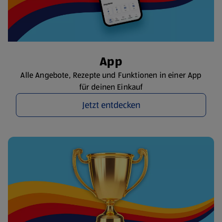
App
Alle Angebote, Rezepte und Funktionen in einer App
für deinen Einkauf
Jetzt entdecken