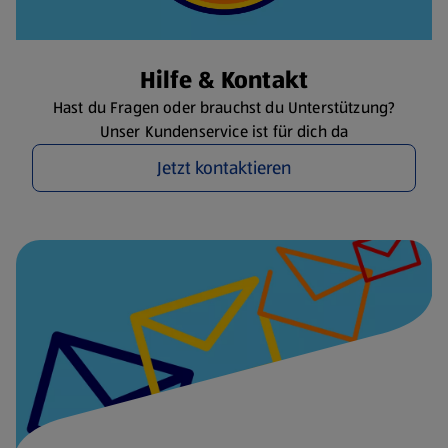
Hilfe & Kontakt
Hast du Fragen oder brauchst du Unterstützung?
Unser Kundenservice ist für dich da
Jetzt kontaktieren