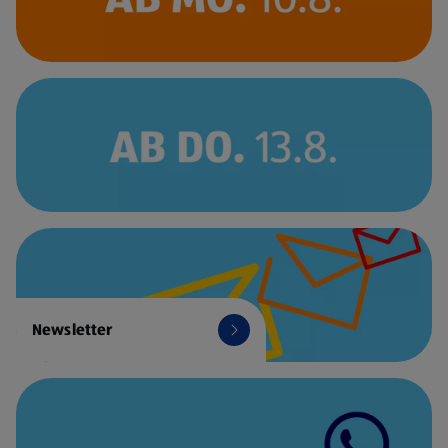
Newsletter