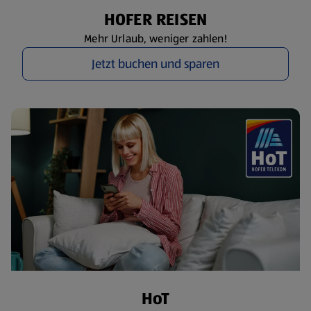
HOFER REISEN
Mehr Urlaub, weniger zahlen!
Jetzt buchen und sparen
HoT