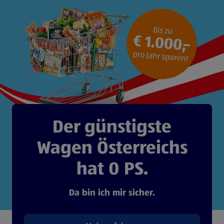
Der günstigste
Wagen Österreichs
hat 0 PS.
Da bin ich mir sicher.