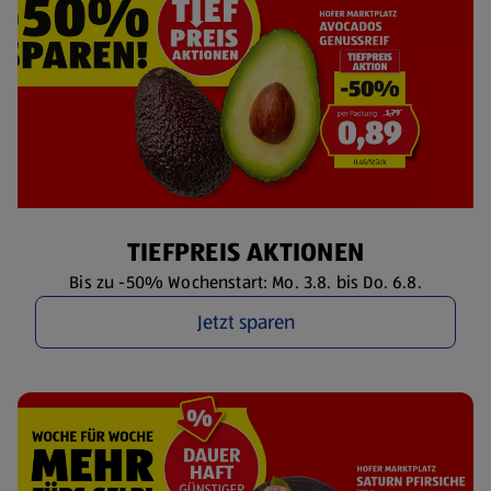
TIEFPREIS AKTIONEN
Bis zu -50% Wochenstart: Mo. 3.8. bis Do. 6.8.
Jetzt sparen