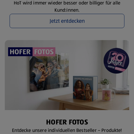
HoT wird immer wieder besser oder billiger für alle
Kund:innen.
Jetzt entdecken
HOFER FOTOS
Entdecke unsere individuellen Bestseller – Produkte!