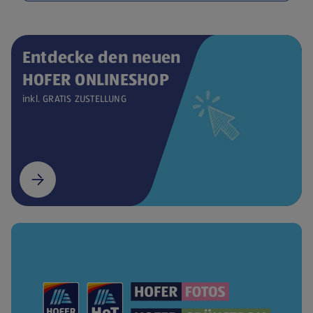
Entdecke den neuen
HOFER ONLINESHOP
inkl. GRATIS ZUSTELLUNG
(öffnet in einem neuen Tab)