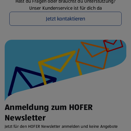
Hast du Fragen oder brauchst du Unterstützung?
Unser Kundenservice ist für dich da
Jetzt kontaktieren
Anmeldung zum HOFER
Newsletter
Jetzt für den HOFER Newsletter anmelden und keine Angebote