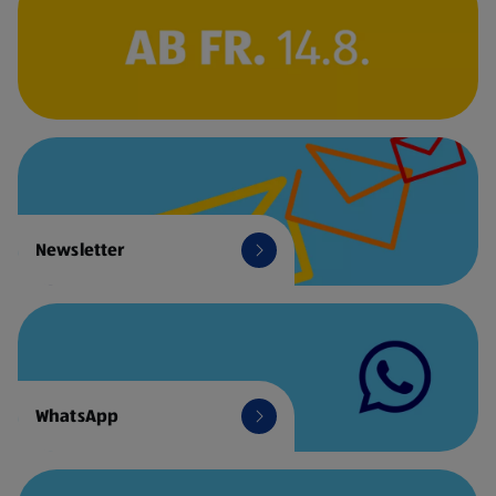
Newsletter
WhatsApp