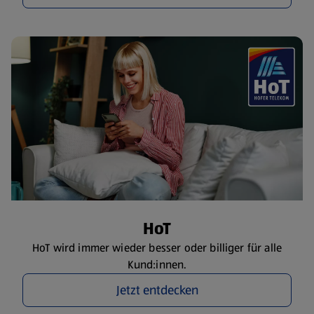
HoT
HoT wird immer wieder besser oder billiger für alle
Kund:innen.
Jetzt entdecken