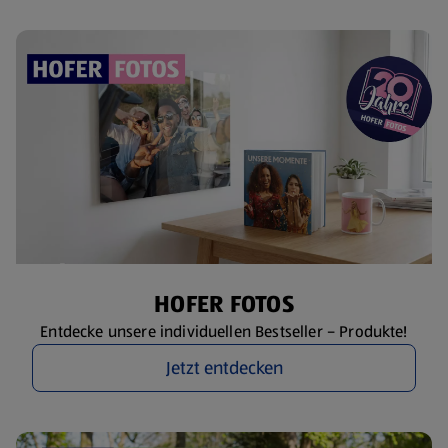
HOFER FOTOS
Entdecke unsere individuellen Bestseller – Produkte!
Jetzt entdecken