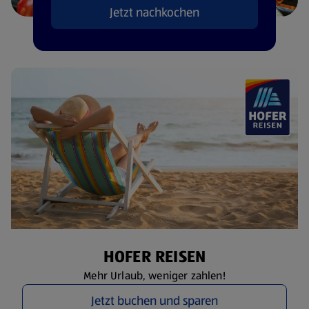
Jetzt nachkochen
HOFER REISEN
Mehr Urlaub, weniger zahlen!
Jetzt buchen und sparen