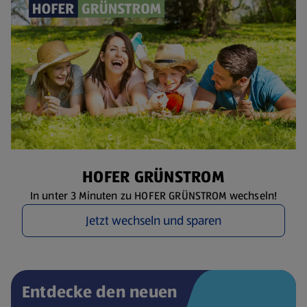
HOFER GRÜNSTROM
In unter 3 Minuten zu HOFER GRÜNSTROM wechseln!
Jetzt wechseln und sparen
Entdecke den neuen