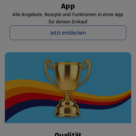
App
Alle Angebote, Rezepte und Funktionen in einer App
für deinen Einkauf
Jetzt entdecken
Qualität