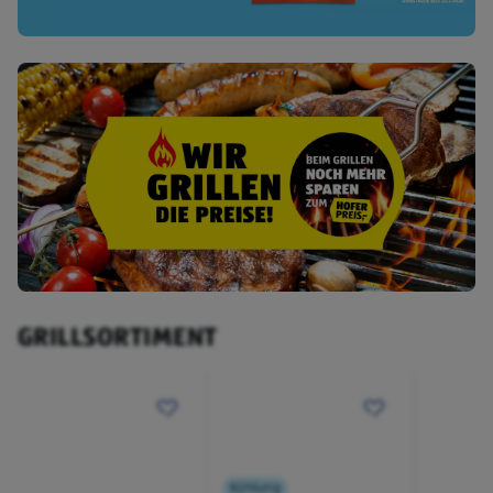
GRILLSORTIMENT
Kühlung