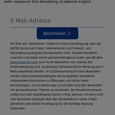
mehr verpassen! Eine Abmeldung ist jederzeit möglich.
Abonnieren
Mit Klick auf „Abonnieren“ erteile ich meine Einwilligung, dass die
HOFER KG mir per E-Mail, Informationen zum Produkt- und
Dienstleistungsangebot als Newsletter (inkl. Sondernewsletter)
zusendet und dabei meine personenbezogenen Daten gemäß dem
Datenschutzhinweis
zum Punkt Newsletter zum Zwecke des
Direktmarketings (z.B. Zusendung individualisierter Werbung per E-
Mail) verarbeitet werden. Im Zusammenhang mit dem Newsletter
werden daher personenbezogene Nutzungsdaten verarbeitet,
insbesondere Kennzahlen zu Öffnungen und Klicks sowie
Abmeldungen, um Auswertungen zu erstellen und den Newsletter
mit personalisierten Themen zu versenden. Der Newsletterversand
erfolgt erst nach Bestätigung meiner E-Mail-Adresse. Ich kann mich
vom Newsletter jederzeit über den Abmeldelink in jeder E‑Mail
abmelden und meine Einwilligung für die künftige Nutzung
widerrufen.