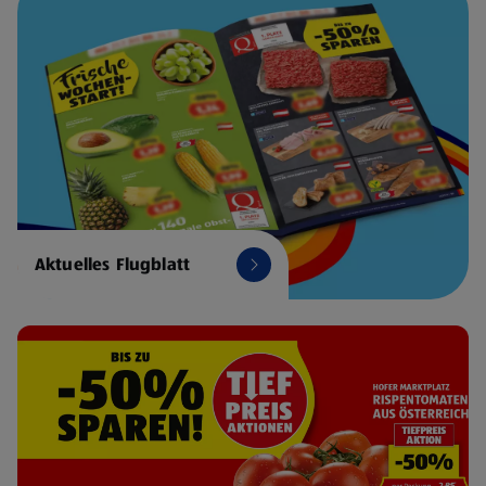
Aktuelles Flugblatt