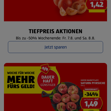
TIEFPREIS AKTIONEN
Bis zu -50% Wochenende: Fr. 7.8. und Sa. 8.8.
Jetzt sparen