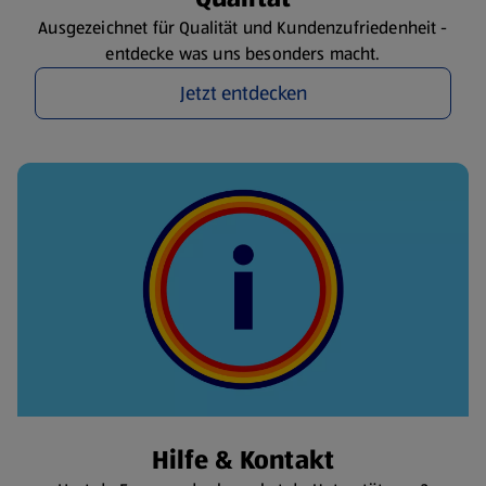
Ausgezeichnet für Qualität und Kundenzufriedenheit -
entdecke was uns besonders macht.
Jetzt entdecken
Hilfe & Kontakt