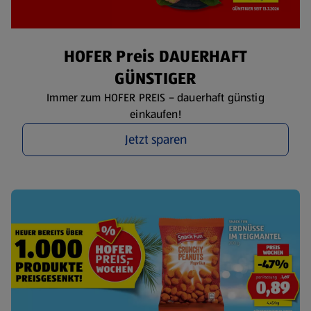
HOFER Preis DAUERHAFT
GÜNSTIGER
Immer zum HOFER PREIS – dauerhaft günstig
einkaufen!
Jetzt sparen