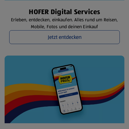
HOFER Digital Services
Erleben, entdecken, einkaufen. Alles rund um Reisen,
Mobile, Fotos und deinen Einkauf
Jetzt entdecken