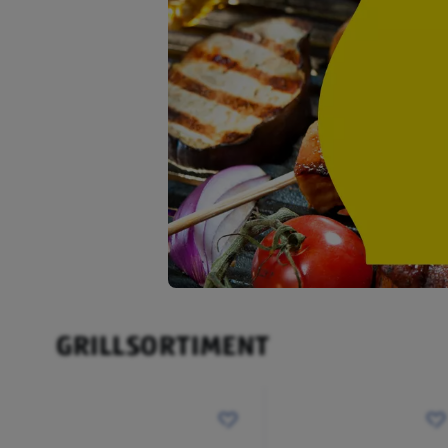
GRILLSORTIMENT