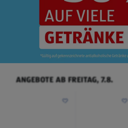
ANGEBOTE AB FREITAG, 7.8.