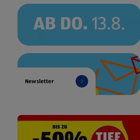
Newsletter