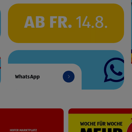
WhatsApp