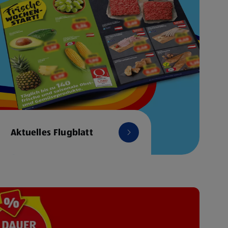
Aktuelles Flugblatt